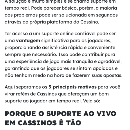
A solução é muito simples e se chama suporte em
tempo real. Pode parecer básico, porém, a maioria
dos problemas pode ser solucionada em segundos
através da própria plataforma do Cassino.
Ter acesso a um suporte online confiável pode ser
uma
vantagem
significativa para os jogadores,
proporcionando assistência rápida e conveniente
sempre que necessário. Isso pode contribuir para
uma experiência de jogo mais tranquila e agradável,
garantindo que os jogadores se sintam apoiados e
não tenham medo na hora de fazerem suas apostas.
Aqui separamos os
5 principais motivos
para você
virar refém de Cassinos que ofereçam um bom
suporte ao jogador em tempo real. Veja só:
PORQUE O SUPORTE AO VIVO
EM CASSINOS É TÃO