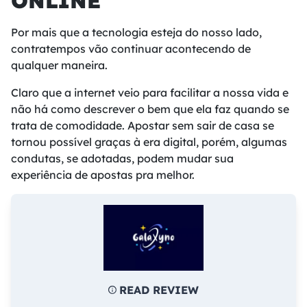
ONLINE
Por mais que a tecnologia esteja do nosso lado,
contratempos vão continuar acontecendo de
qualquer maneira.
Claro que a internet veio para facilitar a nossa vida e
não há como descrever o bem que ela faz quando se
trata de comodidade. Apostar sem sair de casa se
tornou possível graças à era digital, porém, algumas
condutas, se adotadas, podem mudar sua
experiência de apostas pra melhor.
READ REVIEW