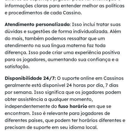
informações claras para entender melhor as políticas
e procedimentos de cada Cassino.
Atendimento personalizado
: Isso inclui tratar suas
dúvidas e sugestões de forma individualizada. Além
do mais, também podemos ressaltar que um
atendimento na sua língua materna faz toda
diferença. Isso pode criar uma experiência positiva
para os jogadores, aumentando sua confiança e a
satisfação.
Disponibilidade 24/7:
O suporte online em Cassinos
geralmente está disponível 24 horas por dia, 7 dias
por semana. Isso significa que os jogadores podem
obter assistência a qualquer momento,
independentemente do
fuso horário
em que se
encontram. Isso é relevante para jogadores de
diferentes países, que podem ter horários diferentes e
precisam de suporte em seu idioma local.