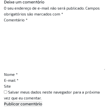
Deixe um comentário
O seu endereço de e-mail não será publicado.
Campos
obrigatórios são marcados com
*
Comentário
*
Nome
*
E-mail
*
Site
Salvar meus dados neste navegador para a próxima
vez que eu comentar.