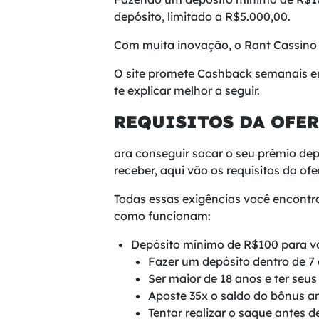
depósito, limitado a R$5.000,00.
Com muita inovação, o Rant Cassino 
O site promete Cashback semanais e
te explicar melhor a seguir.
REQUISITOS DA OFER
ara conseguir sacar o seu prêmio de
receber, aqui vão os requisitos da ofe
Todas essas exigências você encontra
como funcionam:
Depósito mínimo de R$100 para va
Fazer um depósito dentro de 7 
Ser maior de 18 anos e ter seu
Aposte 35x o saldo do bônus an
Tentar realizar o saque antes 