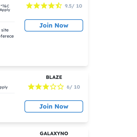
9.5/ 10
*T&C
Apply
Join Now
 site
oferece
BLAZE
6/ 10
pply
Join Now
GALAXYNO