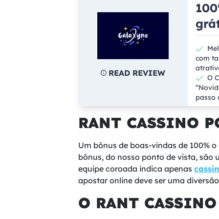
100
grát
Mel
com ta
atrati
READ REVIEW
O C
“Novid
passo 
RANT CASSINO P
Um bônus de boas-vindas de 100% o v
bônus, do nosso ponto de vista, são 
equipe coroada indica apenas
cassin
apostar online deve ser uma diversã
O RANT CASSINO