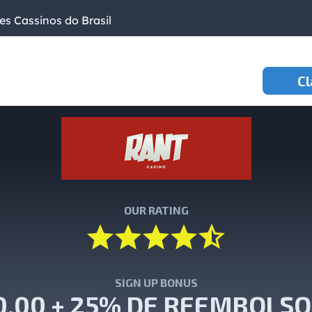
s Cassinos do Brasil
O
Cl
OUR RATING
SIGN UP BONUS
0,00 + 25% DE REEMBOLS