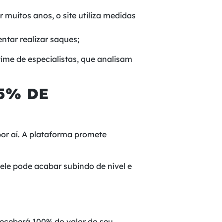
muitos anos, o site utiliza medidas
ntar realizar saques;
time de especialistas, que analisam
25% DE
or aí. A plataforma promete
ele pode acabar subindo de nível e
eceberá 100% do valor do seu