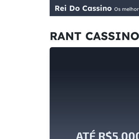
Rei Do Cassino
Os melhore
S
S
k
k
RANT CASSIN
i
i
p
p
t
t
o
o
n
c
a
o
v
n
i
t
g
e
a
n
t
t
i
o
ATÉ R$5.00
n