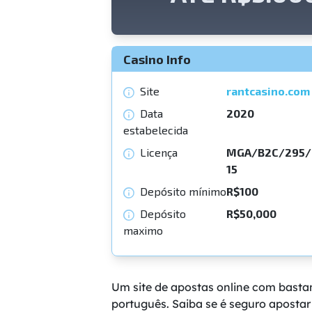
Casino Info
Site
rantcasino.com
Data
2020
estabelecida
Licença
MGA/B2C/295/
15
Depósito mínimo
R$100
Depósito
R$50,000
maximo
Um site de apostas online com bastan
português. Saiba se é seguro apostar