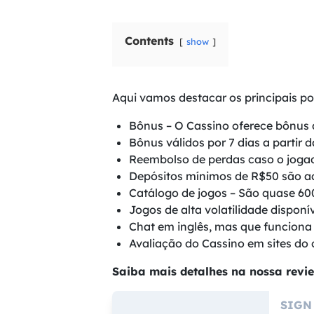
Contents
show
Aqui vamos destacar os principais pon
Bônus – O Cassino oferece bônus 
Bônus válidos por 7 dias a partir 
Reembolso de perdas caso o jogad
Depósitos mínimos de R$50 são ac
Catálogo de jogos – São quase 600
Jogos de alta volatilidade disponív
Chat em inglês, mas que funcion
Avaliação do Cassino em sites do
Saiba mais detalhes na nossa revi
SIGN