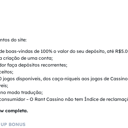
tos do site:
de boas-vindas de 100% o valor do seu depósito, até R$5.
da criação de uma conta;
or faça depósitos recorrentes;
eitos;
 jogos disponíveis, dos caça-níqueis aos jogos de Cassino
eis;
a no modo tradução;
 consumidor – O Rant Cassino não tem Índice de reclamaç
ew completa.
 UP BONUS