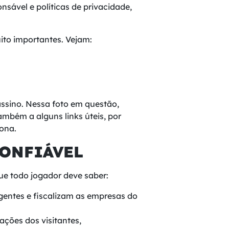
sável e políticas de privacidade,
ito importantes. Vejam:
ssino. Nessa foto em questão,
mbém a alguns links úteis, por
iona.
CONFIÁVEL
ue todo jogador deve saber:
gentes e fiscalizam as empresas do
ações dos visitantes,