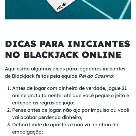
DICAS PARA INICIANTES
NO BLACKJACK
ONLINE
Aqui estão algumas dicas para jogadores iniciantes
de Blackjack feitas pela equipe
Rei do Cassino
:
Antes de jogar com dinheiro de verdade, jogue 21
online gratuitamente, até que você pegue o jeito e
entenda as regras do jogo;
Pense antes de jogar, não aja por impulso ou você
vai acabar perdendo dinheiro;
Defina limite de apostas e não vá no ritmo da
empolgação;