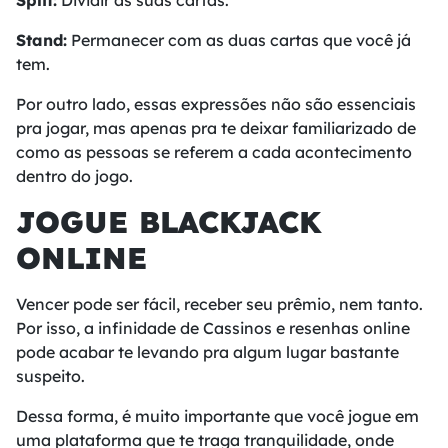
Split:
Dividir as suas cartas.
Stand:
Permanecer com as duas cartas que você já
tem.
Por outro lado, essas expressões não são essenciais
pra jogar, mas apenas pra te deixar familiarizado de
como as pessoas se referem a cada acontecimento
dentro do jogo.
JOGUE BLACKJACK
ONLINE
Vencer pode ser fácil, receber seu prêmio, nem tanto.
Por isso, a infinidade de Cassinos e resenhas online
pode acabar te levando pra algum lugar bastante
suspeito.
Dessa forma, é muito importante que você jogue em
uma plataforma que te traga tranquilidade, onde