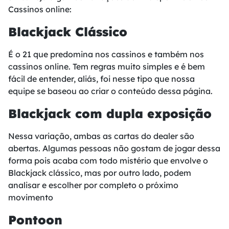
Cassinos online:
Blackjack Clássico
É o 21 que predomina nos cassinos e também nos
cassinos online. Tem regras muito simples e é bem
fácil de entender, aliás, foi nesse tipo que nossa
equipe se baseou ao criar o conteúdo dessa página.
Blackjack com dupla exposição
Nessa variação, ambas as cartas do dealer são
abertas. Algumas pessoas não gostam de jogar dessa
forma pois acaba com todo mistério que envolve o
Blackjack clássico, mas por outro lado, podem
analisar e escolher por completo o próximo
movimento
Pontoon