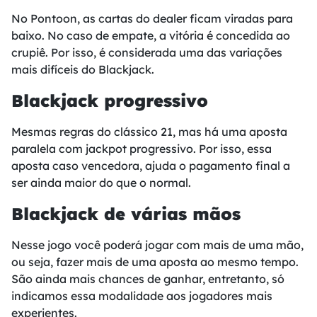
No Pontoon, as cartas do dealer ficam viradas para
baixo. No caso de empate, a vitória é concedida ao
crupiê. Por isso, é considerada uma das variações
mais difíceis do Blackjack.
Blackjack progressivo
Mesmas regras do clássico 21, mas há uma aposta
paralela com jackpot progressivo. Por isso, essa
aposta caso vencedora, ajuda o pagamento final a
ser ainda maior do que o normal.
Blackjack de várias mãos
Nesse jogo você poderá jogar com mais de uma mão,
ou seja, fazer mais de uma aposta ao mesmo tempo.
São ainda mais chances de ganhar, entretanto, só
indicamos essa modalidade aos jogadores mais
experientes.