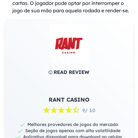
cartas. O jogador pode optar por interromper o
jogo de sua mão para aquela rodada e render-se.
READ REVIEW
RANT CASINO
9/ 10
Melhores provedores de jogos do mercado
Seção de jogos apenas com alta volatilidade
Aplicativo disponível para download no celular