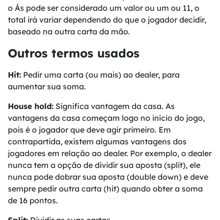
o Ás pode ser considerado um valor ou um ou 11, o
total irá variar dependendo do que o jogador decidir,
baseado na outra carta da mão.
Outros termos usados
Hit:
Pedir uma carta (ou mais) ao dealer, para
aumentar sua soma.
House hold:
Significa vantagem da casa. As
vantagens da casa começam logo no início do jogo,
pois é o jogador que deve agir primeiro. Em
contrapartida, existem algumas vantagens dos
jogadores em relação ao dealer. Por exemplo, o dealer
nunca tem a opção de dividir sua aposta (split), ele
nunca pode dobrar sua aposta (double down) e deve
sempre pedir outra carta (hit) quando obter a soma
de 16 pontos.