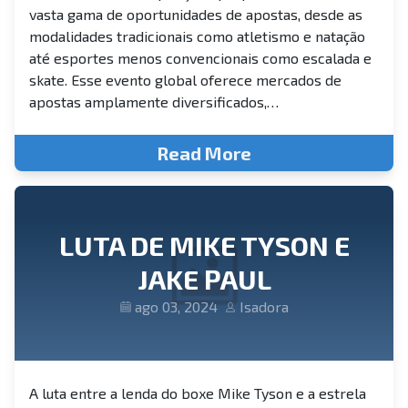
vasta gama de oportunidades de apostas, desde as
modalidades tradicionais como atletismo e natação
até esportes menos convencionais como escalada e
skate. Esse evento global oferece mercados de
apostas amplamente diversificados,…
Read More
LUTA DE MIKE TYSON E
JAKE PAUL
ago 03, 2024
Isadora
A luta entre a lenda do boxe Mike Tyson e a estrela