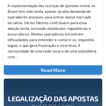
A implementação das licenças de apostas online no
Brasil tem sido lenta, apesar da alta demanda de
operadores ansiosos para entrar nesse mercado
lucrativo. Vários fatores contribuem para essa
adoção lenta, incluindo obstáculos regulatórios e
burocráticos. Muitos operadores encontram
dificuldades para entender e cumprir os requisitos
legais, o que gera frustração e incerteza. A
necessidade de uma sede local e de uma subsidiária
com…
Read More
LEGALIZAÇÃO DAS APOSTAS
set 27, 2023
Isadora