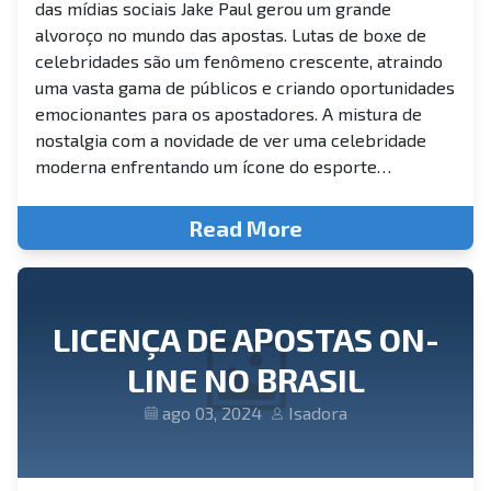
das mídias sociais Jake Paul gerou um grande
alvoroço no mundo das apostas. Lutas de boxe de
celebridades são um fenômeno crescente, atraindo
uma vasta gama de públicos e criando oportunidades
emocionantes para os apostadores. A mistura de
nostalgia com a novidade de ver uma celebridade
moderna enfrentando um ícone do esporte…
Read More
LICENÇA DE APOSTAS ON-
LINE NO BRASIL
ago 03, 2024
Isadora