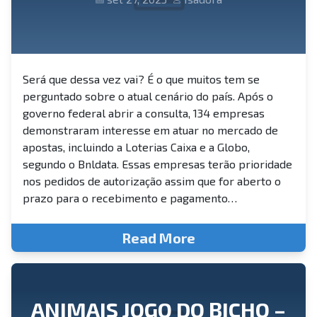
Será que dessa vez vai? É o que muitos tem se
perguntado sobre o atual cenário do país. Após o
governo federal abrir a consulta, 134 empresas
demonstraram interesse em atuar no mercado de
apostas, incluindo a Loterias Caixa e a Globo,
segundo o Bnldata. Essas empresas terão prioridade
nos pedidos de autorização assim que for aberto o
prazo para o recebimento e pagamento…
Read More
ANIMAIS JOGO DO BICHO –