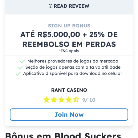
READ REVIEW
SIGN UP BONUS
ATÉ R$5.000,00 + 25% DE
REEMBOLSO EM PERDAS
*T&C Apply
Melhores provedores de jogos do mercado
Seção de jogos apenas com alta volatilidade
Aplicativo disponível para download no celular
RANT CASINO
9/ 10
Join Now
Bônus em Blood Suckers