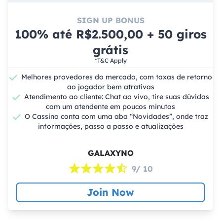
SIGN UP BONUS
100% até R$2.500,00 + 50 giros
grátis
*T&C Apply
Melhores provedores do mercado, com taxas de retorno
ao jogador bem atrativas
Atendimento ao cliente: Chat ao vivo, tire suas dúvidas
com um atendente em poucos minutos
O Cassino conta com uma aba “Novidades”, onde traz
informações, passo a passo e atualizações
GALAXYNO
9/ 10
Join Now