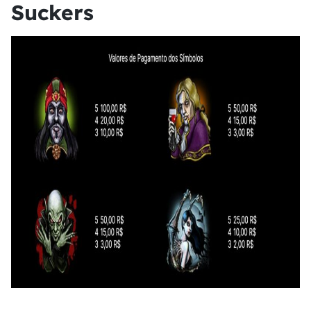
Suckers