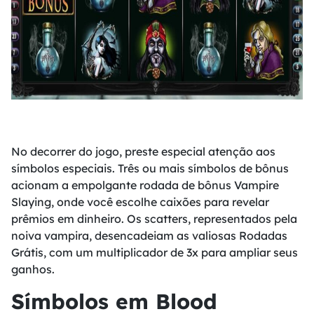
No decorrer do jogo, preste especial atenção aos
símbolos especiais. Três ou mais símbolos de bônus
acionam a empolgante rodada de bônus Vampire
Slaying, onde você escolhe caixões para revelar
prêmios em dinheiro. Os scatters, representados pela
noiva vampira, desencadeiam as valiosas Rodadas
Grátis, com um multiplicador de 3x para ampliar seus
ganhos.
Símbolos em Blood