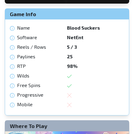
Game Info
Name
Blood Suckers
Software
NetEnt
Reels / Rows
5 / 3
Paylines
25
RTP
98%
Wilds
Free Spins
Progressive
Mobile
Where To Play