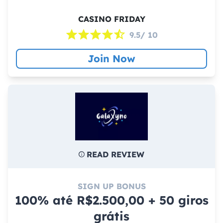
CASINO FRIDAY
9.5/ 10
Join Now
READ REVIEW
SIGN UP BONUS
100% até R$2.500,00 + 50 giros
grátis