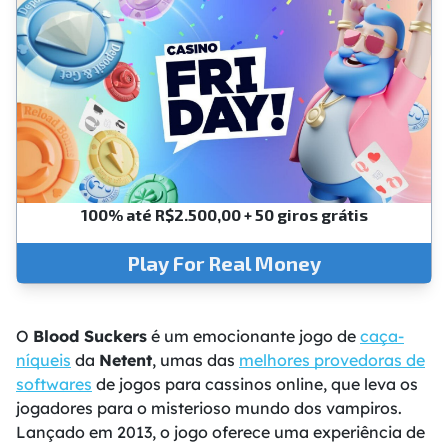
100% até R$2.500,00 + 50 giros grátis
Play For Real Money
O
Blood Suckers
é um emocionante jogo de
caça-
níqueis
da
Netent
, umas das
melhores provedoras de
softwares
de jogos para cassinos online, que leva os
jogadores para o misterioso mundo dos vampiros.
Lançado em 2013, o jogo oferece uma experiência de