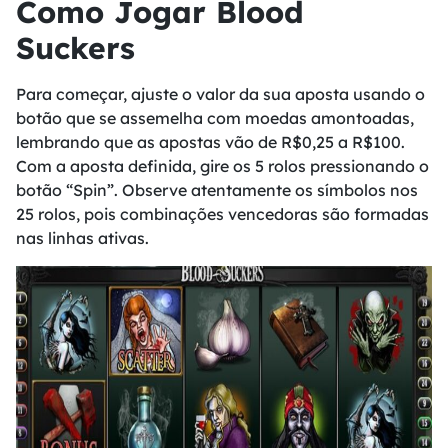
Como Jogar Blood
Suckers
Para começar, ajuste o valor da sua aposta usando o
botão que se assemelha com moedas amontoadas,
lembrando que as apostas vão de R$0,25 a R$100.
Com a aposta definida, gire os 5 rolos pressionando o
botão “Spin”. Observe atentamente os símbolos nos
25 rolos, pois combinações vencedoras são formadas
nas linhas ativas.