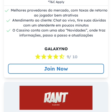
*T&C Apply
Melhores provedores do mercado, com taxas de retorno
ao jogador bem atrativas
Atendimento ao cliente: Chat ao vivo, tire suas dúvidas
com um atendente em poucos minutos
O Cassino conta com uma aba “Novidades”, onde traz
informações, passo a passo e atualizações
GALAXYNO
9/ 10
Join Now