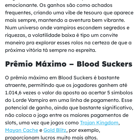
emocionante. Os ganhos são como achados
frequentes, criando uma vibe de tesouro que aparece
mais sempre, mantendo a aventura bem vibrante.
Num universo onde vampiros escondem segredos e
riquezas, a volatilidade baixa é tipo um convite
maneiro pra explorar esses rolos na certeza de que a
próxima vitória tá sempre no espreita.
Prêmio Máximo – Blood Suckers
O prêmio máximo em Blood Suckers é bastante
atraente, permitindo que os jogadores ganhem até
1.014,6 vezes o valor da aposta ao acertar 5 símbolos
do Lorde Vampiro em uma linha de pagamento. Esse
potencial de ganho, ainda que bastante significativo,
não coloca o jogo entre os maiores pagamentos de
slots, uma vez que jogos como
Trojan Kingdom
,
Mayan Cache
e
Gold Blitz
, por exemplo,
proporcionam lucros muito mais altos.