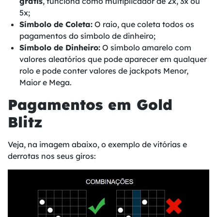
grátis
, funciona como multiplicador de 2x, 3x ou
5x;
Símbolo de Coleta:
O raio, que coleta todos os
pagamentos do símbolo de dinheiro;
Símbolo de Dinheiro:
O símbolo amarelo com
valores aleatórios que pode aparecer em qualquer
rolo e pode conter valores de jackpots Menor,
Maior e Mega.
Pagamentos em
Gold
Blitz
Veja, na imagem abaixo, o exemplo de vitórias e
derrotas nos seus giros: