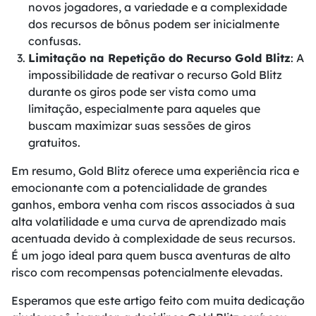
novos jogadores, a variedade e a complexidade
dos recursos de bônus podem ser inicialmente
confusas
.
Limitação na Repetição do Recurso Gold Blitz
: A
impossibilidade de reativar o recurso Gold Blitz
durante os giros pode ser vista como uma
limitação, especialmente para aqueles que
buscam maximizar suas sessões de giros
gratuitos.
Em resumo, Gold Blitz oferece uma experiência rica e
emocionante com a potencialidade de grandes
ganhos, embora venha com riscos associados à sua
alta volatilidade e uma curva de aprendizado mais
acentuada devido à complexidade de seus recursos.
É um jogo ideal para quem busca aventuras de alto
risco com recompensas potencialmente elevadas.
Esperamos que este artigo feito com muita dedicação