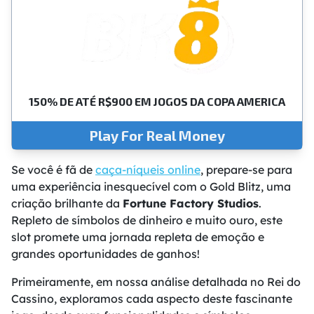
150% DE ATÉ R$900 EM JOGOS DA COPA AMERICA
Play For Real Money
Se você é fã de
caça-níqueis online
, prepare-se para
uma experiência inesquecível com o Gold Blitz, uma
criação brilhante da
Fortune Factory Studios
.
Repleto de símbolos de dinheiro e muito ouro, este
slot promete uma jornada repleta de emoção e
grandes oportunidades de ganhos!
Primeiramente, em nossa análise detalhada no Rei do
Cassino, exploramos cada aspecto deste fascinante