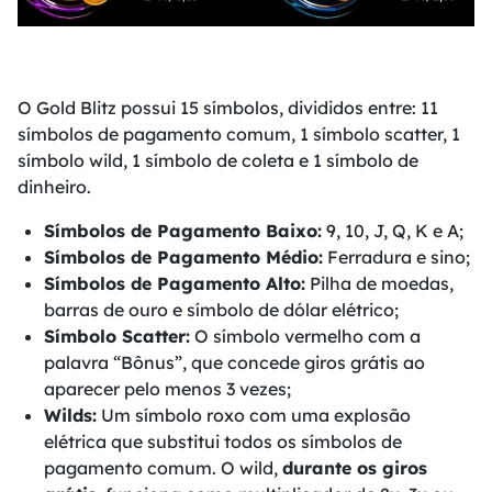
O Gold Blitz possui 15 símbolos, divididos entre: 11
símbolos de pagamento comum, 1 símbolo scatter, 1
símbolo wild, 1 símbolo de coleta e 1 símbolo de
dinheiro.
Símbolos de Pagamento Baixo:
9, 10, J, Q, K e A;
Símbolos de Pagamento Médio:
Ferradura e sino;
Símbolos de Pagamento Alto:
Pilha de moedas,
barras de ouro e símbolo de dólar elétrico;
Símbolo Scatter:
O símbolo vermelho com a
palavra “Bônus”, que concede giros grátis ao
aparecer pelo menos 3 vezes;
Wilds:
Um símbolo roxo com uma explosão
elétrica que substitui todos os símbolos de
pagamento comum. O wild,
durante os giros