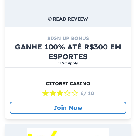
READ REVIEW
SIGN UP BONUS
GANHE 100% ATÉ R$300 EM
ESPORTES
*T&C Apply
CITOBET CASINO
6/ 10
Join Now