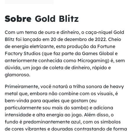
Sobre
Gold Blitz
Com um tema de ouro e dinheiro, o caça-níquel Gold
Blitz foi lançado em 20 de dezembro de 2022. Cheio
de energia eletrizante, esta produção da Fortune
Factory Studios (que faz parte da Games Global e
anteriormente conhecida como Microgaming) é, sem
dúvida, um jogo de coleta de dinheiro, rápido e
glamoroso.
Primeiramente, você notará a trilha sonora de heavy
metal que, embora não combine com os visuais, é
bem-vinda para aqueles que gostam (eu
particularmente sou mais do samba) e adiciona
intensidade e alta energia ao jogo. Além disso, o
fundo é predominantemente azul, com os símbolos
de cores vibrantes e douradas contrastando de forma