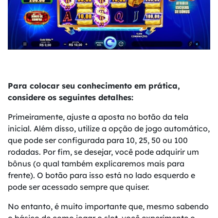
Para colocar seu conhecimento em prática,
considere os seguintes detalhes:
Primeiramente, ajuste a aposta no botão da tela
inicial. Além disso, utilize a opção de jogo automático,
que pode ser configurada para 10, 25, 50 ou 100
rodadas. Por fim, se desejar, você pode adquirir um
bônus (o qual também explicaremos mais para
frente). O botão para isso está no lado esquerdo e
pode ser acessado sempre que quiser.
No entanto, é muito importante que, mesmo sabendo
o básico de como jogar o slot, você experimente o