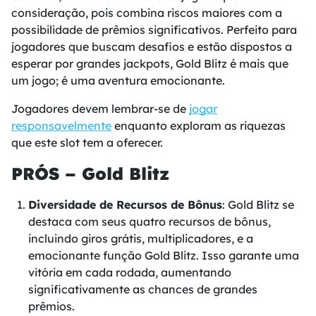
consideração, pois combina riscos maiores com a
possibilidade de prêmios significativos. Perfeito para
jogadores que buscam desafios e estão dispostos a
esperar por grandes jackpots, Gold Blitz é mais que
um jogo; é uma aventura emocionante.
Jogadores devem lembrar-se de
jogar
responsavelmente
enquanto exploram as riquezas
que este slot tem a oferecer.
PRÓS –
Gold Blitz
Diversidade de Recursos de Bônus
: Gold Blitz se
destaca com seus quatro recursos de bônus,
incluindo giros grátis, multiplicadores, e a
emocionante função Gold Blitz. Isso garante uma
vitória em cada rodada, aumentando
significativamente as chances de grandes
prêmios.