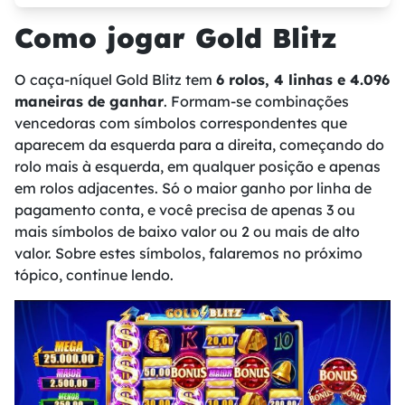
Como jogar
Gold Blitz
O caça-níquel Gold Blitz tem
6 rolos, 4 linhas e 4.096
maneiras de ganhar
. Formam-se combinações
vencedoras com símbolos correspondentes que
aparecem da esquerda para a direita, começando do
rolo mais à esquerda, em qualquer posição e apenas
em rolos adjacentes. Só o maior ganho por linha de
pagamento conta, e você precisa de apenas 3 ou
mais símbolos de baixo valor ou 2 ou mais de alto
valor. Sobre estes símbolos, falaremos no próximo
tópico, continue lendo.