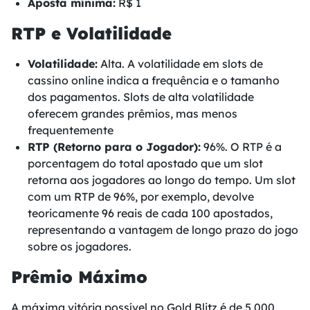
Aposta mínima:
R$ 1
RTP e Volatilidade
Volatilidade:
Alta. A volatilidade em slots de
cassino online indica a frequência e o tamanho
dos pagamentos. Slots de alta volatilidade
oferecem grandes prêmios, mas menos
frequentemente
RTP (Retorno para o Jogador):
96%. O RTP é a
porcentagem do total apostado que um slot
retorna aos jogadores ao longo do tempo. Um slot
com um RTP de 96%, por exemplo, devolve
teoricamente 96 reais de cada 100 apostados,
representando a vantagem de longo prazo do jogo
sobre os jogadores.
Prêmio Máximo
A máxima vitória possível no Gold Blitz é de 5.000