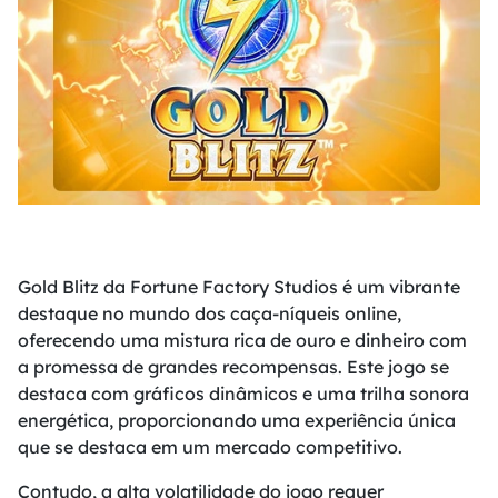
Gold Blitz da Fortune Factory Studios é um vibrante
destaque no mundo dos caça-níqueis online,
oferecendo uma mistura rica de ouro e dinheiro com
a promessa de grandes recompensas. Este jogo se
destaca com gráficos dinâmicos e uma trilha sonora
energética, proporcionando uma experiência única
que se destaca em um mercado competitivo.
Contudo, a alta volatilidade do jogo requer