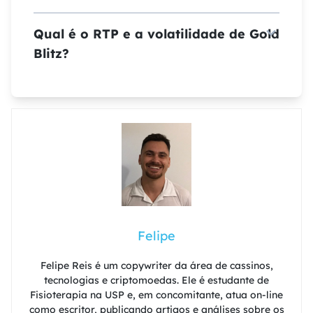
Qual é o RTP e a volatilidade de Gold
Blitz?
Felipe
Felipe Reis é um copywriter da área de cassinos,
tecnologias e criptomoedas. Ele é estudante de
Fisioterapia na USP e, em concomitante, atua on-line
como escritor, publicando artigos e análises sobre os