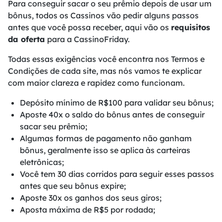
Para conseguir sacar o seu prêmio depois de usar um
bônus, todos os Cassinos vão pedir alguns passos
antes que você possa receber, aqui vão os
requisitos
da oferta
para a CassinoFriday.
Todas essas exigências você encontra nos Termos e
Condições de cada site, mas nós vamos te explicar
com maior clareza e rapidez como funcionam.
Depósito mínimo de R$100 para validar seu bônus;
Aposte 40x o saldo do bônus antes de conseguir
sacar seu prêmio;
Algumas formas de pagamento não ganham
bônus, geralmente isso se aplica às carteiras
eletrônicas;
Você tem 30 dias corridos para seguir esses passos
antes que seu bônus expire;
Aposte 30x os ganhos dos seus giros;
Aposta máxima de R$5 por rodada;