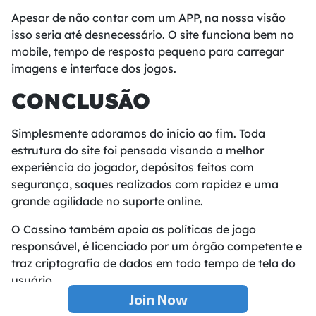
Apesar de não contar com um APP, na nossa visão
isso seria até desnecessário. O site funciona bem no
mobile, tempo de resposta pequeno para carregar
imagens e interface dos jogos.
CONCLUSÃO
Simplesmente adoramos do início ao fim. Toda
estrutura do site foi pensada visando a melhor
experiência do jogador, depósitos feitos com
segurança, saques realizados com rapidez e uma
grande agilidade no suporte online.
O Cassino também apoia as políticas de jogo
responsável, é licenciado por um órgão competente e
traz criptografia de dados em todo tempo de tela do
usuário.
Join Now
Plataforma coroada e indicada por nós do
Rei do