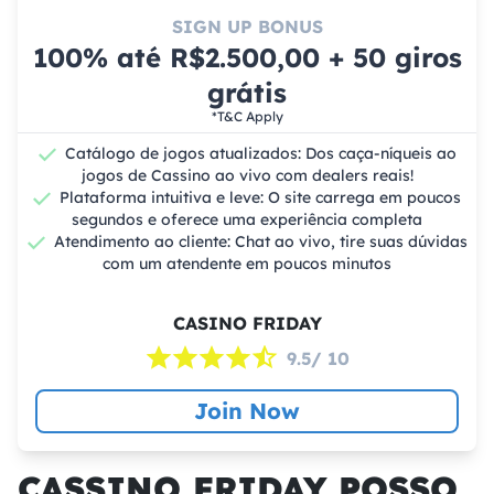
SIGN UP BONUS
100% até R$2.500,00 + 50 giros
grátis
*T&C Apply
Catálogo de jogos atualizados: Dos caça-níqueis ao
jogos de Cassino ao vivo com dealers reais!
Plataforma intuitiva e leve: O site carrega em poucos
segundos e oferece uma experiência completa
Atendimento ao cliente: Chat ao vivo, tire suas dúvidas
com um atendente em poucos minutos
CASINO FRIDAY
9.5/ 10
Join Now
CASSINO FRIDAY POSSO