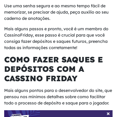
Use uma senha segura e ao mesmo tempo fácil de
memorizar, se precisar de ajuda, peça auxílio ao seu
caderno de anotações.
Mais alguns passos e pronto, você é um membro do
CassinoFriday, esse passo é crucial para que você
consiga fazer depósitos e saques futuros, preencha
todas as informações corretamente!
COMO FAZER SAQUES E
DEPÓSITOS COM A
CASSINO FRIDAY
Mais alguns pontos para o desenvolvedor do site, que
pensou nos mínimos detalhes sobre como facilitar
todo o processo de depósito e saque para o jogador.