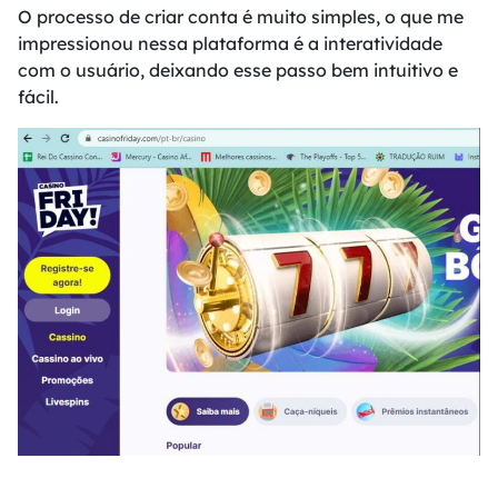
O processo de criar conta é muito simples, o que me
impressionou nessa plataforma é a interatividade
com o usuário, deixando esse passo bem intuitivo e
fácil.