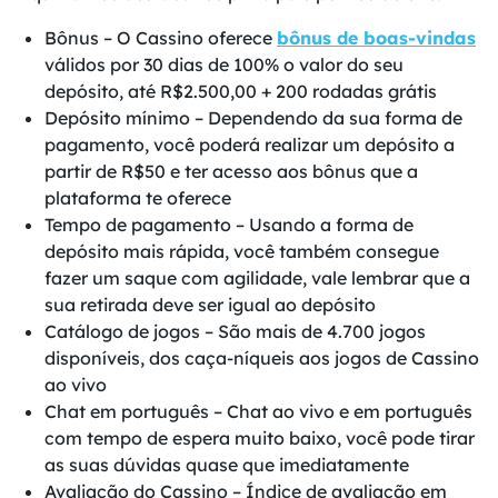
Bônus – O Cassino oferece
bônus de boas-vindas
válidos por 30 dias de 100% o valor do seu
depósito, até R$2.500,00 + 200 rodadas grátis
Depósito mínimo – Dependendo da sua forma de
pagamento, você poderá realizar um depósito a
partir de R$50 e ter acesso aos bônus que a
plataforma te oferece
Tempo de pagamento – Usando a forma de
depósito mais rápida, você também consegue
fazer um saque com agilidade, vale lembrar que a
sua retirada deve ser igual ao depósito
Catálogo de jogos – São mais de 4.700 jogos
disponíveis, dos caça-níqueis aos jogos de Cassino
ao vivo
Chat em português – Chat ao vivo e em português
com tempo de espera muito baixo, você pode tirar
as suas dúvidas quase que imediatamente
Avaliação do Cassino – Índice de avaliação em