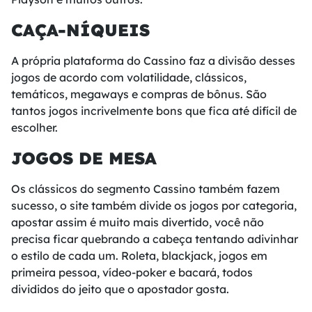
CAÇA-NÍQUEIS
A própria plataforma do Cassino faz a divisão desses
jogos de acordo com volatilidade, clássicos,
temáticos, megaways e compras de bônus. São
tantos jogos incrivelmente bons que fica até difícil de
escolher.
JOGOS DE MESA
Os clássicos do segmento Cassino também fazem
sucesso, o site também divide os jogos por categoria,
apostar assim é muito mais divertido, você não
precisa ficar quebrando a cabeça tentando adivinhar
o estilo de cada um. Roleta, blackjack, jogos em
primeira pessoa, vídeo-poker e bacará, todos
divididos do jeito que o apostador gosta.