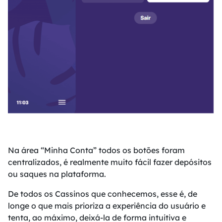
Na área “Minha Conta” todos os botões foram
centralizados, é realmente muito fácil fazer depósitos
ou saques na plataforma.
De todos os Cassinos que conhecemos, esse é, de
longe o que mais prioriza a experiência do usuário e
tenta, ao máximo, deixá-la de forma intuitiva e