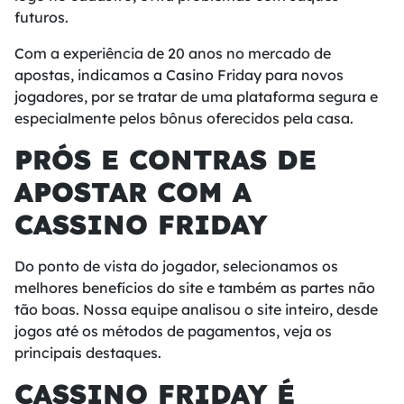
futuros.
Com a experiência de 20 anos no mercado de
apostas, indicamos a Casino Friday para novos
jogadores, por se tratar de uma plataforma segura e
especialmente pelos bônus oferecidos pela casa.
PRÓS E CONTRAS DE
APOSTAR COM A
CASSINO FRIDAY
Do ponto de vista do jogador, selecionamos os
melhores benefícios do site e também as partes não
tão boas. Nossa equipe analisou o site inteiro, desde
jogos até os métodos de pagamentos, veja os
principais destaques.
CASSINO FRIDAY É