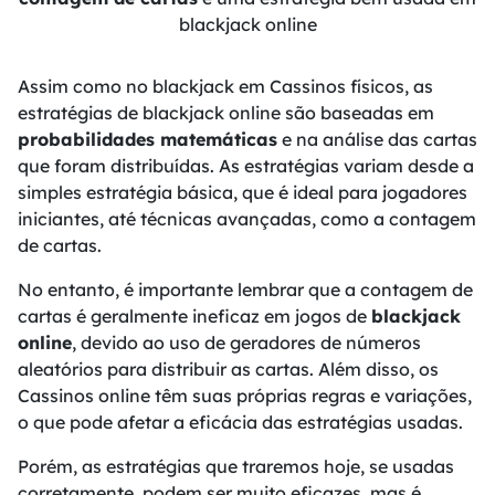
blackjack online
Assim como no blackjack em Cassinos físicos, as
estratégias de blackjack online são baseadas em
probabilidades matemáticas
e na análise das cartas
que foram distribuídas. As estratégias variam desde a
simples estratégia básica, que é ideal para jogadores
iniciantes, até técnicas avançadas, como a contagem
de cartas.
No entanto, é importante lembrar que a contagem de
cartas é geralmente ineficaz em jogos de
blackjack
online
, devido ao uso de geradores de números
aleatórios para distribuir as cartas. Além disso, os
Cassinos online têm suas próprias regras e variações,
o que pode afetar a eficácia das estratégias usadas.
Porém, as estratégias que traremos hoje, se usadas
corretamente, podem ser muito eficazes, mas é