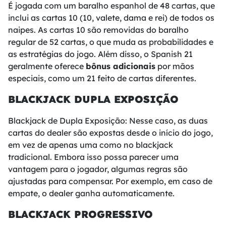
É jogada com um baralho espanhol de 48 cartas, que
inclui as cartas 10 (10, valete, dama e rei) de todos os
naipes. As cartas 10 são removidas do baralho
regular de 52 cartas, o que muda as probabilidades e
as estratégias do jogo. Além disso, o Spanish 21
geralmente oferece
bônus adicionais
por mãos
especiais, como um 21 feito de cartas diferentes.
BLACKJACK DUPLA EXPOSIÇÃO
Blackjack de Dupla Exposição: Nesse caso, as duas
cartas do dealer são expostas desde o início do jogo,
em vez de apenas uma como no blackjack
tradicional. Embora isso possa parecer uma
vantagem para o jogador, algumas regras são
ajustadas para compensar. Por exemplo, em caso de
empate, o dealer ganha automaticamente.
BLACKJACK PROGRESSIVO