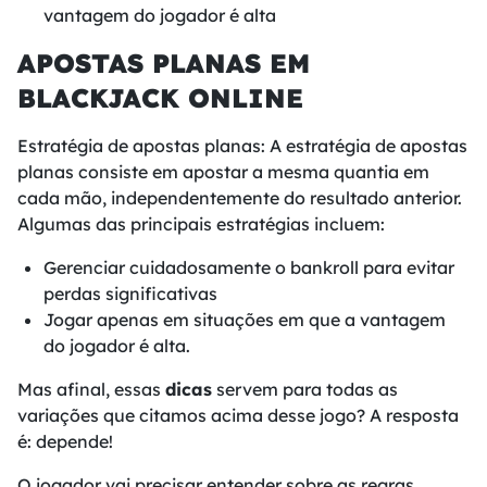
vantagem do jogador é alta
APOSTAS PLANAS
EM
BLACKJACK ONLINE
Estratégia de apostas planas: A estratégia de apostas
planas consiste em apostar a mesma quantia em
cada mão, independentemente do resultado anterior.
Algumas das principais estratégias incluem:
Gerenciar cuidadosamente o bankroll para evitar
perdas significativas
Jogar apenas em situações em que a vantagem
do jogador é alta.
Mas afinal, essas
dicas
servem para todas as
variações que citamos acima desse jogo? A resposta
é: depende!
O jogador vai precisar entender sobre as regras