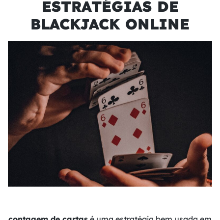
ESTRATÉGIAS DE
BLACKJACK ONLINE
contagem de cartas
é uma estratégia bem usada em