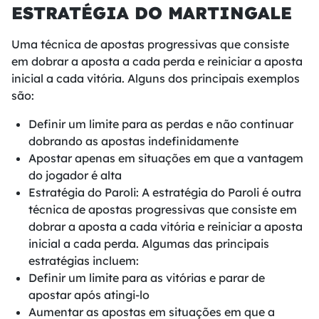
ESTRATÉGIA DO MARTINGALE
Uma técnica de apostas progressivas que consiste
em dobrar a aposta a cada perda e reiniciar a aposta
inicial a cada vitória. Alguns dos principais exemplos
são:
Definir um limite para as perdas e não continuar
dobrando as apostas indefinidamente
Apostar apenas em situações em que a vantagem
do jogador é alta
Estratégia do Paroli: A estratégia do Paroli é outra
técnica de apostas progressivas que consiste em
dobrar a aposta a cada vitória e reiniciar a aposta
inicial a cada perda. Algumas das principais
estratégias incluem:
Definir um limite para as vitórias e parar de
apostar após atingi-lo
Aumentar as apostas em situações em que a