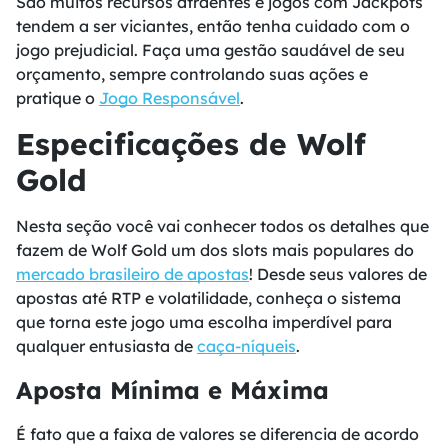
São muitos recursos atraentes e jogos com Jackpots
tendem a ser viciantes, então tenha cuidado com o
jogo prejudicial. Faça uma gestão saudável de seu
orçamento, sempre controlando suas ações e
pratique o
Jogo Responsável
.
Especificações de Wolf
Gold
Nesta seção você vai conhecer todos os detalhes que
fazem de Wolf Gold um dos slots mais populares do
mercado brasileiro de apostas
! Desde seus valores de
apostas até RTP e volatilidade, conheça o sistema
que torna este jogo uma escolha imperdível para
qualquer entusiasta de
caça-níqueis
.
Aposta Mínima e Máxima
É fato que a faixa de valores se diferencia de acordo