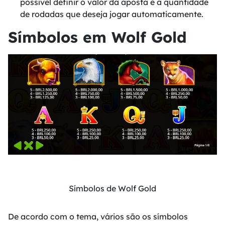
possível definir o valor da aposta e a quantidade
de rodadas que deseja jogar automaticamente.
Símbolos em Wolf Gold
Símbolos de Wolf Gold
De acordo com o tema, vários são os símbolos