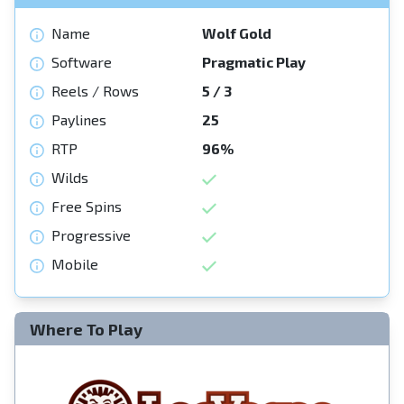
Name
Wolf Gold
Software
Pragmatic Play
Reels / Rows
5 / 3
Paylines
25
RTP
96%
Wilds
Free Spins
Progressive
Mobile
Where To Play