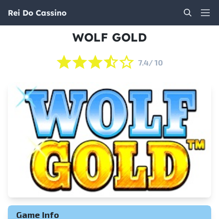
Rei Do Cassino
S
P
e
r
WOLF GOLD
S
S
a
i
k
k
r
m
i
i
c
7.4/ 10
a
p
p
h
r
t
t
y
o
o
M
n
c
e
a
o
n
v
n
u
i
t
g
e
a
n
t
t
i
o
n
Game Info