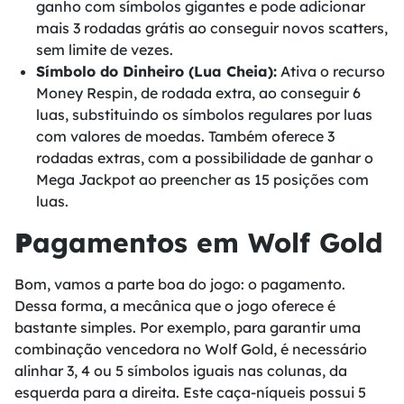
ganho com símbolos gigantes e pode adicionar
mais 3 rodadas grátis ao conseguir novos scatters,
sem limite de vezes.
Símbolo do Dinheiro (Lua Cheia):
Ativa o recurso
Money Respin, de rodada extra, ao conseguir 6
luas, substituindo os símbolos regulares por luas
com valores de moedas. Também oferece 3
rodadas extras, com a possibilidade de ganhar o
Mega Jackpot ao preencher as 15 posições com
luas.
P
agamentos em Wolf Gold
Bom, vamos a parte boa do jogo: o pagamento.
Dessa forma, a mecânica que o jogo oferece é
bastante simples. Por exemplo, para garantir uma
combinação vencedora no Wolf Gold, é necessário
alinhar 3, 4 ou 5 símbolos iguais nas colunas, da
esquerda para a direita. Este caça-níqueis possui 5