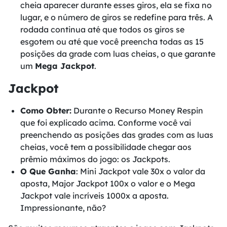
cheia aparecer durante esses giros, ela se fixa no
lugar, e o número de giros se redefine para três. A
rodada continua até que todos os giros se
esgotem ou até que você preencha todas as 15
posições da grade com luas cheias, o que garante
um
Mega Jackpot
.
Jackpot
Como Obter:
Durante o Recurso Money Respin
que foi explicado acima. Conforme você vai
preenchendo as posições das grades com as luas
cheias, você tem a possibilidade chegar aos
prêmio máximos do jogo: os Jackpots.
O Que Ganha
: Mini Jackpot vale 30x o valor da
aposta, Major Jackpot 100x o valor e o Mega
Jackpot vale incríveis 1000x a aposta.
Impressionante, não?