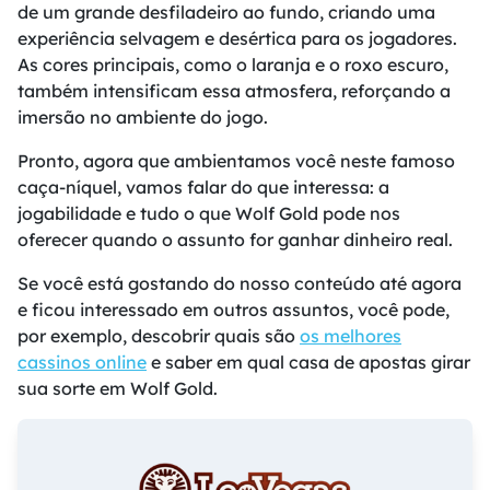
de um grande desfiladeiro ao fundo, criando uma
experiência selvagem e desértica para os jogadores.
As cores principais, como o laranja e o roxo escuro,
também intensificam essa atmosfera, reforçando a
imersão no ambiente do jogo.
Pronto, agora que ambientamos você neste famoso
caça-níquel, vamos falar do que interessa: a
jogabilidade e tudo o que Wolf Gold pode nos
oferecer quando o assunto for ganhar dinheiro real.
Se você está gostando do nosso conteúdo até agora
e ficou interessado em outros assuntos, você pode,
por exemplo, descobrir quais são
os melhores
cassinos online
e saber em qual casa de apostas girar
sua sorte em Wolf Gold.