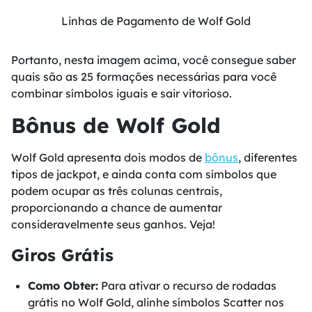
Linhas de Pagamento de Wolf Gold
Portanto, nesta imagem acima, você consegue saber
quais são as 25 formações necessárias para você
combinar símbolos iguais e sair vitorioso.
Bônus de Wolf Gold
Wolf Gold apresenta dois modos de
bônus
, diferentes
tipos de jackpot, e ainda conta com símbolos que
podem ocupar as três colunas centrais,
proporcionando a chance de aumentar
consideravelmente seus ganhos. Veja!
Giros Grátis
Como Obter:
Para ativar o recurso de rodadas
grátis no Wolf Gold, alinhe símbolos Scatter nos