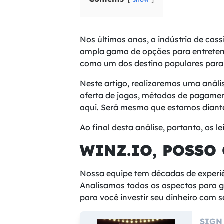
Nos últimos anos, a indústria de cas
ampla gama de opções para entreteni
como um dos destino populares para 
Neste artigo, realizaremos uma análi
oferta de jogos, métodos de pagament
aqui. Será mesmo que estamos dian
Ao final desta análise, portanto, os l
WINZ.IO, POSSO 
Nossa equipe tem décadas de experiê
Analisamos todos os aspectos para g
para você investir seu dinheiro com 
SIGN