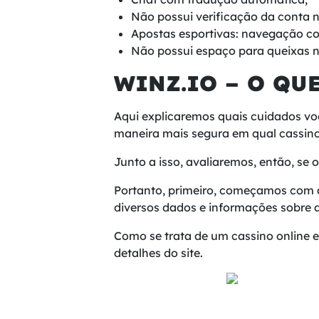
Não possui verificação da conta n
Apostas esportivas: navegação c
Não possui espaço para queixas 
WINZ.IO – O QU
Aqui explicaremos quais cuidados voc
maneira mais segura em qual cassino 
Junto a isso, avaliaremos, então, se o
Portanto, primeiro, começamos com a
diversos dados e informações sobre 
Como se trata de um cassino online 
detalhes do site.