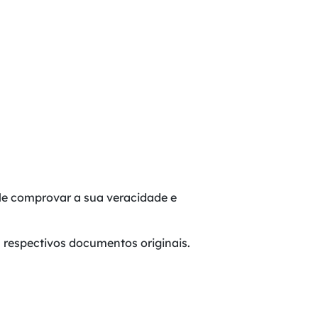
le comprovar a sua veracidade e
s respectivos documentos originais.