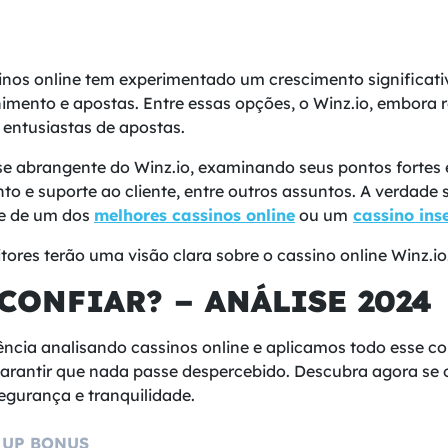
sinos online tem experimentado um crescimento significat
mento e apostas. Entre essas opções, o Winz.io, embora 
entusiastas de apostas.
se abrangente do Winz.io, examinando seus pontos fortes 
o e suporte ao cliente, entre outros assuntos. A verdade 
te de um dos
melhores cassinos online
ou um
cassino ins
eitores terão uma visão clara sobre o cassino online Winz.io
CONFIAR? – ANÁLISE 2024
ncia analisando cassinos online e aplicamos todo esse c
arantir que nada passe despercebido. Descubra agora se 
segurança e tranquilidade.
 UP BONUS