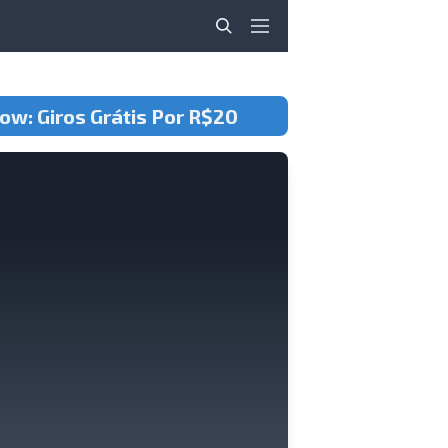
S
P
e
r
a
i
r
m
ow: Giros Grátis Por R$20
c
a
h
r
y
M
e
n
u