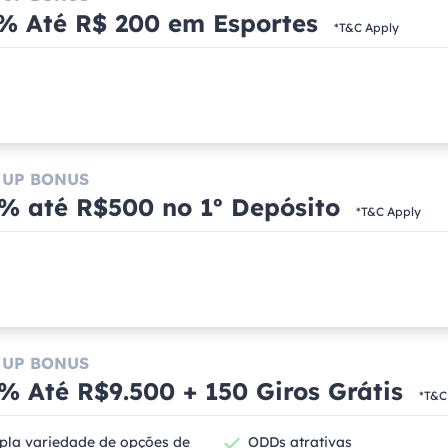
% Até R$ 200 em Esportes
*T&C Apply
 UP BONUS
% até R$500 no 1º Depósito
*T&C Apply
 UP BONUS
% Até R$9.500 + 150 Giros Grátis
*T&C
la variedade de opções de
ODDs atrativas