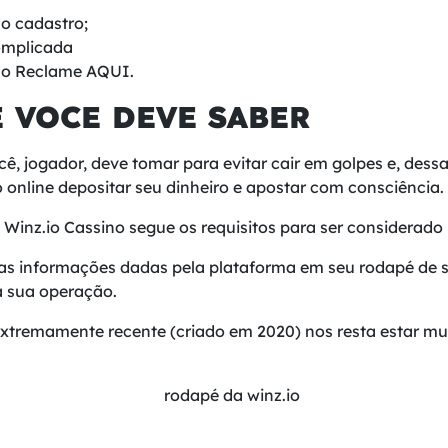
o cadastro;
omplicada
no Reclame AQUI.
E VOCE DEVE SABER
ê, jogador, deve tomar para evitar cair em golpes e, dess
online depositar seu dinheiro e apostar com consciência.
 Winz.io Cassino segue os requisitos para ser considerado l
s informações dadas pela plataforma em seu rodapé de seu
a sua operação.
extremamente recente (criado em 2020) nos resta estar mu