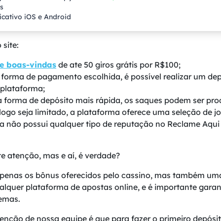
s
icativo iOS e Android
 site:
e boas-vindas
de ate 50 giros grátis por R$100;
rma de pagamento escolhida, é possível realizar um depós
 plataforma;
 forma de depósito mais rápida, os saques podem ser pro
ogo seja limitado, a plataforma oferece uma seleção de jo
ma não possui qualquer tipo de reputação no Reclame Aqui
.
atenção, mas e aí, é verdade?
enas os bônus oferecidos pelo cassino, mas também uma 
quer plataforma de apostas online, e é importante garanti
lemas.
ção de nossa equipe é que para fazer o primeiro depósit