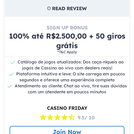
READ REVIEW
SIGN UP BONUS
100% até R$2.500,00 + 50 giros
grátis
*T&C Apply
Catálogo de jogos atualizados: Dos caça-níqueis ao
jogos de Cassino ao vivo com dealers reais!
Plataforma intuitiva e leve: O site carrega em poucos
segundos e oferece uma experiência completa
Atendimento ao cliente: Chat ao vivo, tire suas dúvidas
com um atendente em poucos minutos
CASINO FRIDAY
9.5/ 10
Join Now