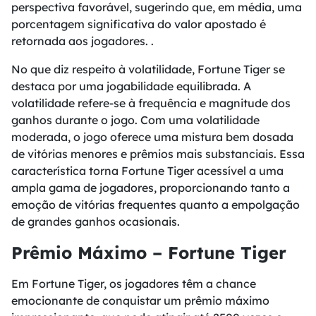
perspectiva favorável, sugerindo que, em média, uma
porcentagem significativa do valor apostado é
retornada aos jogadores. .
No que diz respeito à volatilidade, Fortune Tiger se
destaca por uma jogabilidade equilibrada. A
volatilidade refere-se à frequência e magnitude dos
ganhos durante o jogo. Com uma volatilidade
moderada, o jogo oferece uma mistura bem dosada
de vitórias menores e prêmios mais substanciais. Essa
característica torna Fortune Tiger acessível a uma
ampla gama de jogadores, proporcionando tanto a
emoção de vitórias frequentes quanto a empolgação
de grandes ganhos ocasionais.
Prêmio Máximo – Fortune Tiger
Em Fortune Tiger, os jogadores têm a chance
emocionante de conquistar um prêmio máximo