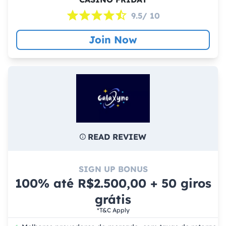
9.5/ 10
Join Now
READ REVIEW
SIGN UP BONUS
100% até R$2.500,00 + 50 giros
grátis
*T&C Apply