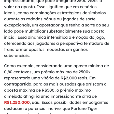
impressionante, que pode atingir até 2500 vezes o
valor da aposta. Isso significa que em cenários
ideais, como combinações estratégicas de símbolos
durante as rodadas bônus ou jogadas de sorte
excepcionais, um apostador que tenha a sorte ao seu
lado pode multiplicar substancialmente sua aposta
inicial. Essa dinâmica intensifica a emoção do jogo,
oferecendo aos jogadores a perspectiva tentadora de
transformar apostas modestas em ganhos
substanciais.
Como exemplo, considerando uma aposta mínima de
0,80 centavos, um prêmio máximo de 2500x
representaria uma vitória de R$2.000 reais. Em
contrapartida, para os mais ousados que arriscam a
aposta máxima de R$500, o prêmio máximo
almejado atingiria uma impressionante cifra de
R$1.250.000
, uau! Essas possibilidades empolgantes
destacam o potencial incrível que Fortune Tiger