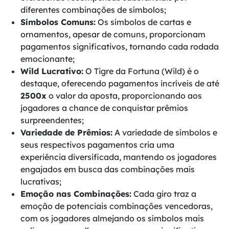
diferentes combinações de símbolos;
Símbolos Comuns:
Os símbolos de cartas e
ornamentos, apesar de comuns, proporcionam
pagamentos significativos, tornando cada rodada
emocionante;
Wild Lucrativo:
O Tigre da Fortuna (Wild) é o
destaque, oferecendo pagamentos incríveis de até
2500x
o valor da aposta, proporcionando aos
jogadores a chance de conquistar prêmios
surpreendentes;
Variedade de Prêmios:
A variedade de símbolos e
seus respectivos pagamentos cria uma
experiência diversificada, mantendo os jogadores
engajados em busca das combinações mais
lucrativas;
Emoção nas Combinações:
Cada giro traz a
emoção de potenciais combinações vencedoras,
com os jogadores almejando os símbolos mais