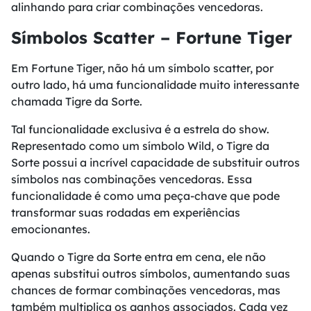
alinhando para criar combinações vencedoras.
Símbolos Scatter – Fortune Tiger
Em Fortune Tiger, não há um símbolo scatter, por
outro lado, há uma funcionalidade muito interessante
chamada Tigre da Sorte.
Tal funcionalidade exclusiva é a estrela do show.
Representado como um símbolo Wild, o Tigre da
Sorte possui a incrível capacidade de substituir outros
símbolos nas combinações vencedoras. Essa
funcionalidade é como uma peça-chave que pode
transformar suas rodadas em experiências
emocionantes.
Quando o Tigre da Sorte entra em cena, ele não
apenas substitui outros símbolos, aumentando suas
chances de formar combinações vencedoras, mas
também multiplica os ganhos associados. Cada vez