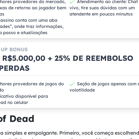
hores provedores do mercado,
Atendimento ao cliente: Chat
xas de retorno ao jogador bem
vivo, tire suas dúvidas com um
vas
atendente em poucos minutos
assino conta com uma aba
ades”, onde traz informações,
a passo e atualizações
 UP BONUS
 R$5.000,00 + 25% DE REEMBOLSO
PERDAS
hores provedores de jogos do
Seção de jogos apenas com 
do
volatilidade
icativo disponível para
ad no celular
of Dead
 simples e empolgante. Primeiro, você começa escolhendo 