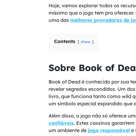
Hoje, vamos explorar todos os recurs
máximo que o jogo tem pra oferecer. 
uma das
melhores provedoras de j
Contents
show
Sobre Book of De
Book of Dead é conhecido por sua tem
revelar segredos escondidos. Um dos 
livro, que funciona tanto como wild 
um símbolo especial expandido que a
Além disso, o jogo não só oferece 
confiáveis
. Estes cassinos garantem 
um ambiente de
jogo responsável
e 