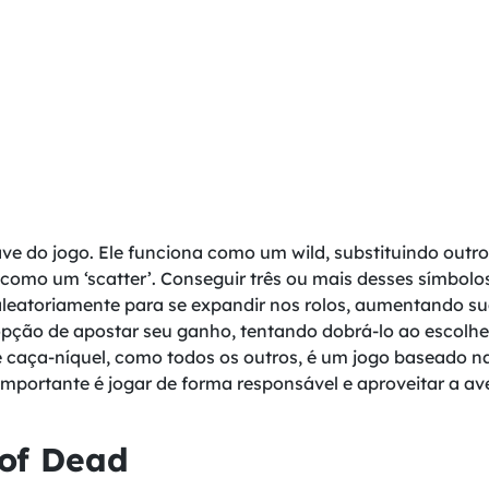
ve do jogo. Ele funciona como um wild, substituindo outr
mo um ‘scatter’. Conseguir três ou mais desses símbolos 
 aleatoriamente para se expandir nos rolos, aumentando 
 opção de apostar seu ganho, tentando dobrá-lo ao escolhe
e caça-níquel, como todos os outros, é um jogo baseado n
importante é jogar de forma responsável e aproveitar a av
of Dead