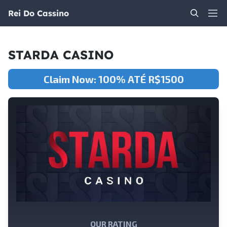
Rei Do Cassino
S
P
e
r
S
S
a
i
k
k
r
STARDA CASINO
m
i
i
c
a
p
p
h
Claim Now: 100% ATÉ R$1500
r
t
t
y
o
o
M
n
c
e
a
o
n
v
n
u
i
t
g
e
a
n
t
t
i
o
n
OUR RATING