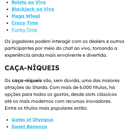
Roleta ao Vivo
Blackjack ao Vivo
Mega Wheel
Crazy Time
Funky Time
Os jogadores podem interagir com os dealers e outros
participantes por meio do chat ao vivo, tornando a
experiência ainda mais envolvente e divertida.
CAÇA-NÍQUEIS
Os
caça-níqueis
são, sem dúvida, uma das maiores
atrações do Starda. Com mais de 6.000 títulos, há
opções para todos os gostos, desde slots clássicos
até os mais modernos com recursos inovadores.
Entre os títulos mais populares estão:
Gates of Olympus
Sweet Bonanza