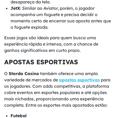
desapareça da tela.
JetX
: Similar ao Aviator, porém, o jogador
acompanha um foguete e precisa decidir o
momento certo de encerrar sua aposta antes que
o foguete exploda.
Esses jogos são ideais para quem busca uma
experiência rápida e intensa, com a chance de
ganhos significativos em curto prazo.
APOSTAS ESPORTIVAS
O
Starda Casino
também oferece uma ampla
variedade de mercados de
apostas esportivas
para
os jogadores. Com odds competitivas, a plataforma
cobre eventos em esportes populares e até opções
mais nichadas, proporcionando uma experiência
completa. Entre os esportes mais apostados estão:
Futebol