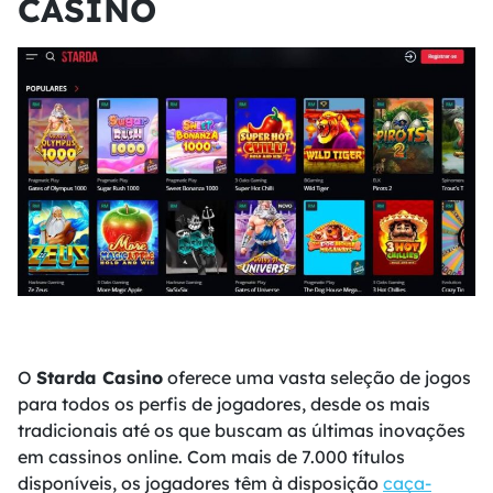
CASINO
O
Starda Casino
oferece uma vasta seleção de jogos
para todos os perfis de jogadores, desde os mais
tradicionais até os que buscam as últimas inovações
em cassinos online. Com mais de 7.000 títulos
disponíveis, os jogadores têm à disposição
caça-