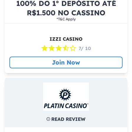
100% DO 1º DEPÓSITO ATÉ
R$1.500 NO CASSINO
*T&C Apply
IZZI CASINO
7/ 10
Join Now
READ REVIEW