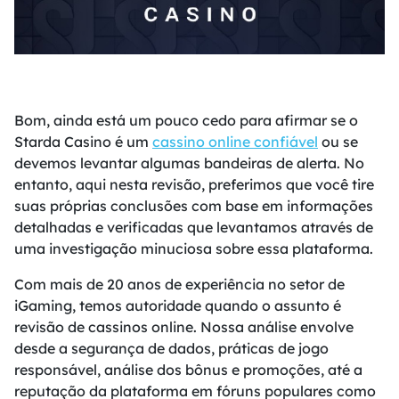
Bom, ainda está um pouco cedo para afirmar se o
Starda Casino é um
cassino online confiável
ou se
devemos levantar algumas bandeiras de alerta. No
entanto, aqui nesta revisão, preferimos que você tire
suas próprias conclusões com base em informações
detalhadas e verificadas que levantamos através de
uma investigação minuciosa sobre essa plataforma.
Com mais de 20 anos de experiência no setor de
iGaming, temos autoridade quando o assunto é
revisão de cassinos online. Nossa análise envolve
desde a segurança de dados, práticas de jogo
responsável, análise dos bônus e promoções, até a
reputação da plataforma em fóruns populares como