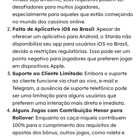
desafiadores para muitos jogadores,
especialmente para aqueles que estão começando
no mundo dos cassinos online.
Falta de Aplicativo iOS no Brasil
: Apesar de
oferecer um aplicativo para Android, o Starda não
disponibiliza seu app para usuários iOS no Brasil,
devido a restrições regulatórias. Isso pode ser um
ponto negativo para jogadores que preferem jogar
em dispositivos Apple.
Suporte ao Cliente Limitado
: Embora o suporte
ao cliente funcione via chat ao vivo, e-mail e
Telegram, a ausência de suporte telefônico pode
ser uma limitação para alguns usuários que
preferem uma interação mais direta e imediata.
Alguns Jogos com Contribuição Menor para
Rollover
: Enquanto os caça-níqueis contribuem
100% para o cumprimento dos requisitos de
apostas dos bônus, outros jogos, como roleta e