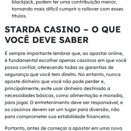
blackjack, podem ter uma contribuição menor,
tornando mais difícil cumprir o rollover com esses
títulos.
STARDA CASINO – O QUE
VOCÊ DEVE SABER
É sempre importante lembrar que, ao apostar online,
é fundamental escolher apenas cassinos em que você
possa confiar, oferecendo todas as garantias de
segurança que você tem direito. No entanto, nunca
aposte dinheiro que você não pode perder e,
principalmente, evite usar dinheiro destinado a
necessidades básicas, como alimentação e moradia,
para jogar. O entretenimento deve ser responsável, e
os cassinos devem ser um lugar para diversão, não
para comprometer sua estabilidade financeira.
Portanto, antes de começar a apostar em uma nova