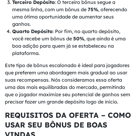
Terceiro Depósito
: O terceiro bônus segue a
mesma linha, com um bônus de
75%
, oferecendo
uma ótima oportunidade de aumentar seus
ganhos.
Quarto Depósito
: Por fim, no quarto depósito,
você recebe um bônus de
50%
, que ainda é uma
boa adição para quem já se estabeleceu na
plataforma.
Este tipo de bônus escalonado é ideal para jogadores
que preferem uma abordagem mais gradual ao usar
suas recompensas. Nós consideramos essa oferta
uma das mais equilibradas do mercado, permitindo
que o jogador maximize seu potencial de ganhos sem
precisar fazer um grande depósito logo de início.
REQUISITOS DA OFERTA – COMO
USAR SEU BÔNUS DE BOAS
VINDAS