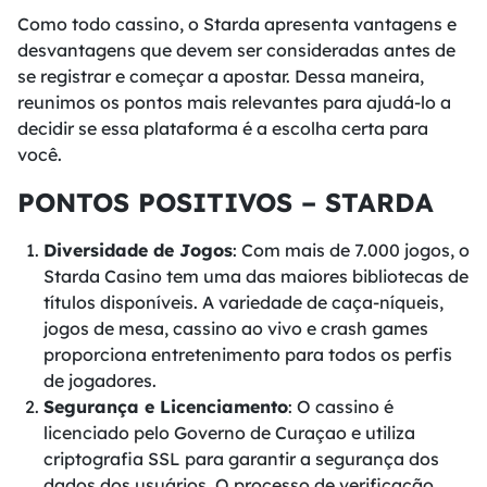
Como todo cassino, o Starda apresenta vantagens e
desvantagens que devem ser consideradas antes de
se registrar e começar a apostar. Dessa maneira,
reunimos os pontos mais relevantes para ajudá-lo a
decidir se essa plataforma é a escolha certa para
você.
PONTOS POSITIVOS – STARDA
Diversidade de Jogos
: Com mais de 7.000 jogos, o
Starda Casino tem uma das maiores bibliotecas de
títulos disponíveis. A variedade de caça-níqueis,
jogos de mesa, cassino ao vivo e crash games
proporciona entretenimento para todos os perfis
de jogadores.
Segurança e Licenciamento
: O cassino é
licenciado pelo Governo de Curaçao e utiliza
criptografia SSL para garantir a segurança dos
dados dos usuários. O processo de verificação