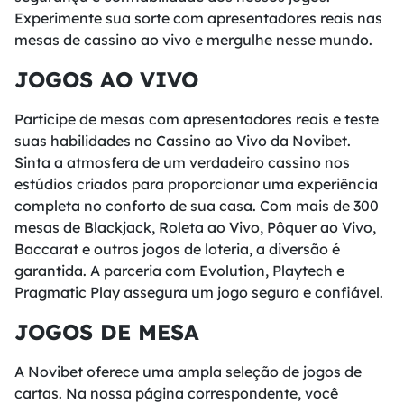
Experimente sua sorte com apresentadores reais nas
mesas de cassino ao vivo e mergulhe nesse mundo.
JOGOS AO VIVO
Participe de mesas com apresentadores reais e teste
suas habilidades no Cassino ao Vivo da Novibet.
Sinta a atmosfera de um verdadeiro cassino nos
estúdios criados para proporcionar uma experiência
completa no conforto de sua casa. Com mais de 300
mesas de Blackjack, Roleta ao Vivo, Pôquer ao Vivo,
Baccarat e outros jogos de loteria, a diversão é
garantida. A parceria com Evolution, Playtech e
Pragmatic Play assegura um jogo seguro e confiável.
JOGOS DE MESA
A Novibet oferece uma ampla seleção de jogos de
cartas. Na nossa página correspondente, você