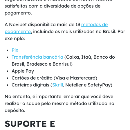
satisfeitos com a diversidade de opções de
pagamento.
A Novibet disponibiliza mais de 13
métodos de
pagamento
, incluindo os mais utilizados no Brasil. Por
exemplo:
Pix
Transferência bancária
(Caixa, Itaú, Banco do
Brasil, Bradesco e Banrisul)
Apple Pay
Cartões de crédito (Visa e Mastercard)
Carteiras digitais (
Skrill
, Neteller e SafetyPay)
No entanto, é importante lembrar que você deve
realizar o saque pelo mesmo método utilizado no
depósito.
SUPORTE E