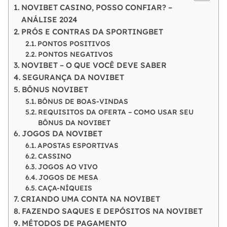
NOVIBET CASINO, POSSO CONFIAR? –
ANÁLISE 2024
PRÓS E CONTRAS DA SPORTINGBET
PONTOS POSITIVOS
PONTOS NEGATIVOS
NOVIBET – O QUE VOCÊ DEVE SABER
SEGURANÇA DA NOVIBET
BÔNUS NOVIBET
BÔNUS DE BOAS-VINDAS
REQUISITOS DA OFERTA – COMO USAR SEU
BÔNUS DA NOVIBET
JOGOS DA NOVIBET
APOSTAS ESPORTIVAS
CASSINO
JOGOS AO VIVO
JOGOS DE MESA
CAÇA-NÍQUEIS
CRIANDO UMA CONTA NA NOVIBET
FAZENDO SAQUES E DEPÓSITOS NA NOVIBET
MÉTODOS DE PAGAMENTO