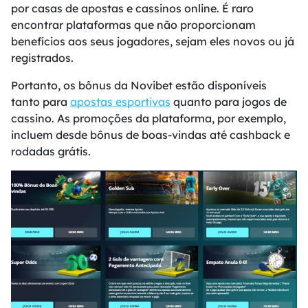
por casas de apostas e cassinos online. É raro
encontrar plataformas que não proporcionam
benefícios aos seus jogadores, sejam eles novos ou já
registrados.
Portanto, os bônus da Novibet estão disponíveis
tanto para
apostas esportivas
quanto para jogos de
cassino. As promoções da plataforma, por exemplo,
incluem desde bônus de boas-vindas até cashback e
rodadas grátis.