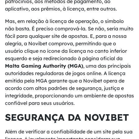
patrocínios, aos métodos de pagamento, ao
aplicativo, aos prêmios, à licença, entre outros.
Mas, em relação à licença de operação, o símbolo
não basta. É preciso comprová-la. Se não, seria muito
fácil para qualquer site de apostas. E, para a nossa
alegria, a Novibet comprova, permitindo que o
usuário clique no ícone da licença no canto inferior
esquerdo e seja redirecionado à página oficial da
Malta Gaming Authority (MGA)
, uma das principais
autoridades reguladoras de jogos online. A licença
emitida pela MGA garante que a Novibet opera de
acordo com altos padrões de segurança, justiça e
integridade, proporcionando um ambiente de apostas
confiável para seus usuários.
SEGURANÇA DA NOVIBET
Além de verificar a confiabilidade de um site pela sua