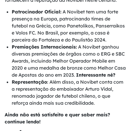
fortalecem a reputação da Novibet neste cenário:
Patrocinador Oficial:
A Novibet tem uma forte
presença na Europa, patrocinando times de
futebol na Grécia, como Panetolikos, Panserraikos
e Volos FC. No Brasil, por exemplo, a casa é
parceira do Fortaleza e do Paulistão 2024.
Premiações Internacionais:
A Novibet ganhou
diversas premiações de órgãos como o ERG e SBC
Awards, incluindo Melhor Operador Mobile em
2020 e uma medalha de bronze como Melhor Casa
de Apostas do ano em 2023.
Interessante né?
Representação
: Além disso, a Novibet conta com
a representação do embaixador Arturo Vidal,
renomado jogador de futebol chileno, o que
reforça ainda mais sua credibilidade.
Ainda não está satisfeito e quer saber mais?
continue lendo!