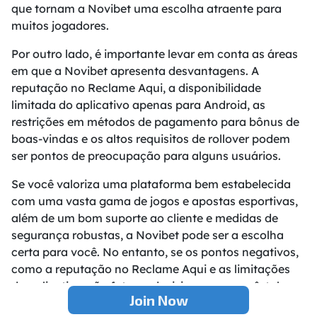
que tornam a Novibet uma escolha atraente para
muitos jogadores.
Por outro lado, é importante levar em conta as áreas
em que a Novibet apresenta desvantagens. A
reputação no Reclame Aqui, a disponibilidade
limitada do aplicativo apenas para Android, as
restrições em métodos de pagamento para bônus de
boas-vindas e os altos requisitos de rollover podem
ser pontos de preocupação para alguns usuários.
Se você valoriza uma plataforma bem estabelecida
com uma vasta gama de jogos e apostas esportivas,
além de um bom suporte ao cliente e medidas de
segurança robustas, a Novibet pode ser a escolha
certa para você. No entanto, se os pontos negativos,
como a reputação no Reclame Aqui e as limitações
do aplicativo, são fatores decisivos para você, talvez
Join Now
seja prudente considerar outras opções de cassinos