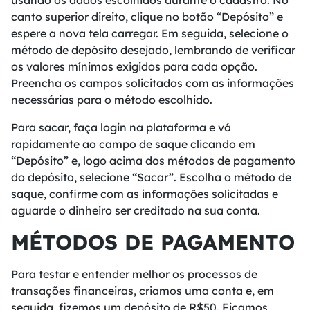
usando os dados escolhidos durante o cadastro. No
canto superior direito, clique no botão “Depósito” e
espere a nova tela carregar. Em seguida, selecione o
método de depósito desejado, lembrando de verificar
os valores mínimos exigidos para cada opção.
Preencha os campos solicitados com as informações
necessárias para o método escolhido.
Para sacar, faça login na plataforma e vá
rapidamente ao campo de saque clicando em
“Depósito” e, logo acima dos métodos de pagamento
do depósito, selecione “Sacar”. Escolha o método de
saque, confirme com as informações solicitadas e
aguarde o dinheiro ser creditado na sua conta.
MÉTODOS DE PAGAMENTO
Para testar e entender melhor os processos de
transações financeiras, criamos uma conta e, em
seguida, fizemos um depósito de R$50. Ficamos