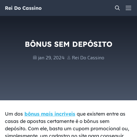
S
S
Rei Do Cassino
S
k
k
P
e
i
i
r
a
p
p
i
r
t
t
m
c
o
o
a
BÔNUS SEM DEPÓSITO
h
n
c
r
a
o
y
jan 29, 2024
Rei Do Cassino
v
n
M
i
t
e
g
e
n
a
n
u
t
t
i
o
n
Um dos
bônus mais incríveis
que existem entre as
casas de apostas certamente é o bônus sem
depósito. Com ele, basta um cupom promocional ou,
simplesmente, um cadastro no site para conseguir