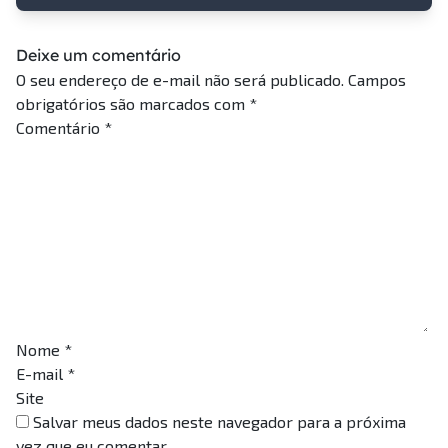
Deixe um comentário
O seu endereço de e-mail não será publicado.
Campos
obrigatórios são marcados com
*
Comentário
*
Nome
*
E-mail
*
Site
Salvar meus dados neste navegador para a próxima
vez que eu comentar.