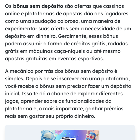
Os
bônus sem depósito
são ofertas que cassinos
online e plataformas de apostas dão aos jogadores
como uma saudação calorosa, uma maneira de
experimentar suas ofertas sem a necessidade de um
depósito em dinheiro. Geralmente, esses bônus
podem assumir a forma de créditos grátis, rodadas
grátis em máquinas caça-níqueis ou até mesmo
apostas gratuitas em eventos esportivos.
A mecânica por trás dos bônus sem depósito é
simples. Depois de se inscrever em uma plataforma,
você recebe o bônus sem precisar fazer um depósito
inicial. Isso te dá a chance de explorar diferentes
jogos, aprender sobre as funcionalidades da
plataforma e, o mais importante, ganhar prêmios
reais sem gastar seu próprio dinheiro.