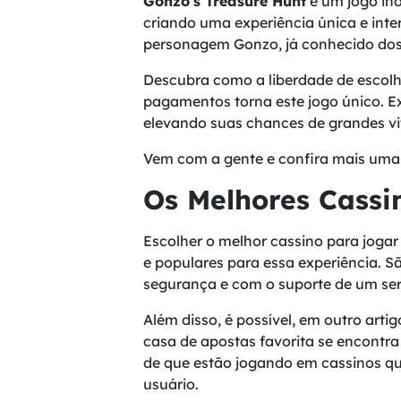
Gonzo’s Treasure Hunt
é um jogo in
criando uma experiência única e inte
personagem Gonzo, já conhecido dos 
Descubra como a liberdade de escolh
pagamentos torna este jogo único. Ex
elevando suas chances de grandes vit
Vem com a gente e confira mais uma
Os Melhores Cassi
Escolher o melhor cassino para jogar 
e populares para essa experiência. 
segurança e com o suporte de um serv
Além disso, é possível, em outro arti
casa de apostas favorita se encontra
de que estão jogando em cassinos qu
usuário.