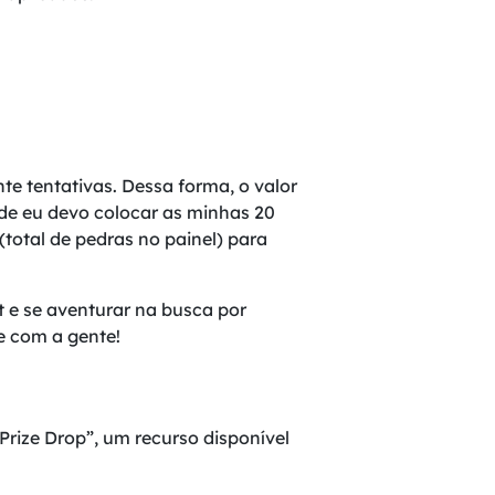
nte tentativas. Dessa forma, o valor
onde eu devo colocar as minhas 20
total de pedras no painel) para
 e se aventurar na busca por
e com a gente!
“Prize Drop”, um recurso disponível