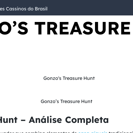
s Cassinos do Brasil
O’S TREASURE
Gonzo’s Treasure Hunt
Hunt – Análise Completa