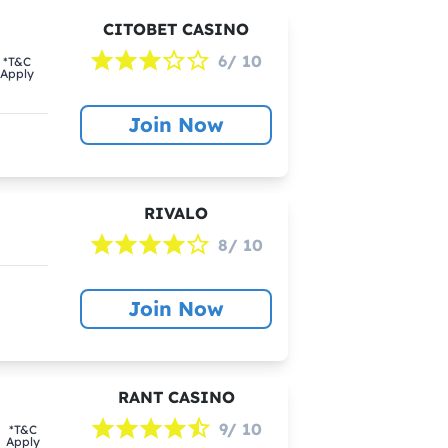
CITOBET CASINO
6/ 10
*T&C
Apply
Join Now
RIVALO
8/ 10
Join Now
RANT CASINO
9/ 10
*T&C
Apply