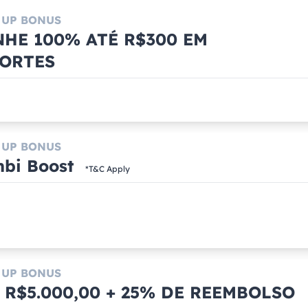
 UP BONUS
HE 100% ATÉ R$300 EM
ORTES
 UP BONUS
bi Boost
*T&C Apply
 UP BONUS
 R$5.000,00 + 25% DE REEMBOLSO