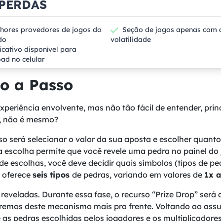
PERDAS
hores provedores de jogos do
Seção de jogos apenas com 
do
volatilidade
icativo disponível para
ad no celular
o a Passo
periência envolvente, mas não tão fácil de entender, princ
o, não é mesmo?
o será selecionar o valor da sua aposta e escolher quantos
da escolha permite que você revele uma pedra no painel do
de escolhas, você deve decidir quais símbolos (tipos de 
o oferece
seis tipos
de pedras, variando em valores de
1x 
ão reveladas. Durante essa fase, o recurso “Prize Drop” ser
aremos deste mecanismo mais pra frente. Voltando ao assu
 as pedras escolhidas pelos jogadores e os multiplicadores