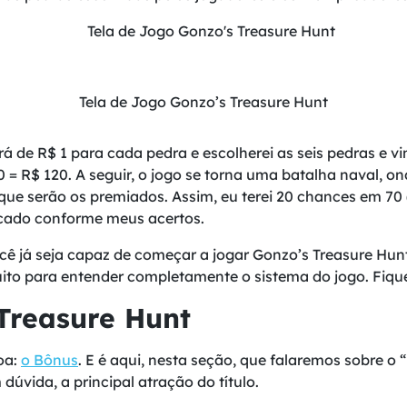
Tela de Jogo Gonzo’s Treasure Hunt
rá de R$ 1 para cada pedra e escolherei as seis pedras e vi
20 = R$ 120. A seguir, o jogo se torna uma batalha naval, 
que serão os premiados. Assim, eu terei 20 chances em 70 (
icado conforme meus acertos.
ê já seja capaz de começar a jogar Gonzo’s Treasure Hunt
uito para entender completamente o sistema do jogo. Fiqu
Treasure Hunt
oa:
o Bônus
. E é aqui, nesta seção, que falaremos sobre o 
dúvida, a principal atração do título.