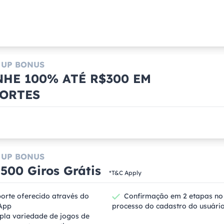
 UP BONUS
HE 100% ATÉ R$300 EM
ORTES
 UP BONUS
 500 Giros Grátis
*T&C Apply
orte oferecido através do
Confirmação em 2 etapas no
App
processo do cadastro do usuári
la variedade de jogos de