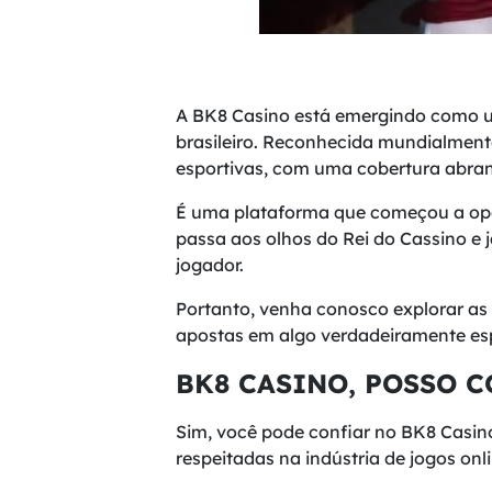
A BK8 Casino está emergindo como u
brasileiro. Reconhecida mundialment
esportivas, com uma cobertura abran
É uma plataforma que começou a opera
passa aos olhos do Rei do Cassino e 
jogador.
Portanto, venha conosco explorar as
apostas em algo verdadeiramente esp
BK8 CASINO, POSSO C
Sim, você pode confiar no BK8 Casin
respeitadas na indústria de jogos on