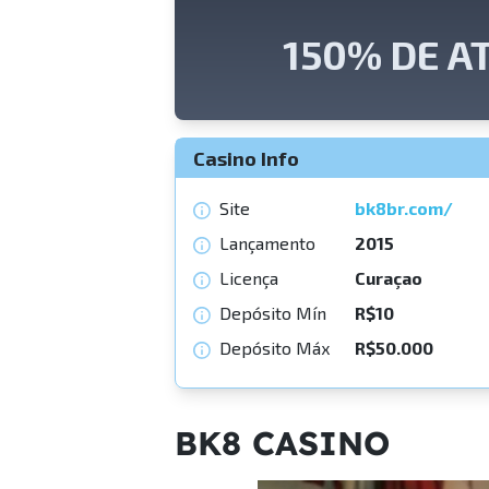
150% DE A
Casino Info
Site
bk8br.com/
Lançamento
2015
Licença
Curaçao
Depósito Mín
R$10
Depósito Máx
R$50.000
BK8 CASINO