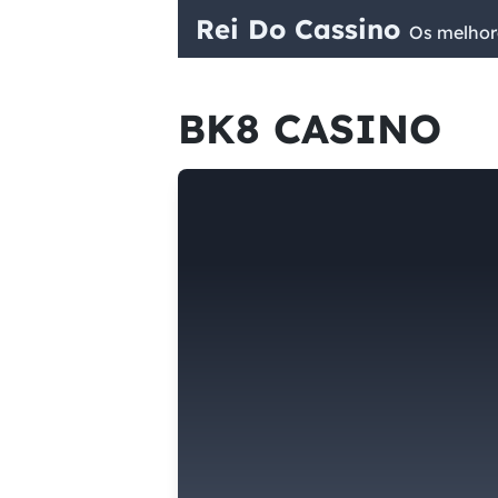
Rei Do Cassino
Os melhore
S
S
k
k
BK8 CASINO
i
i
p
p
t
t
o
o
n
c
a
o
v
n
i
t
g
e
a
n
t
t
i
o
n