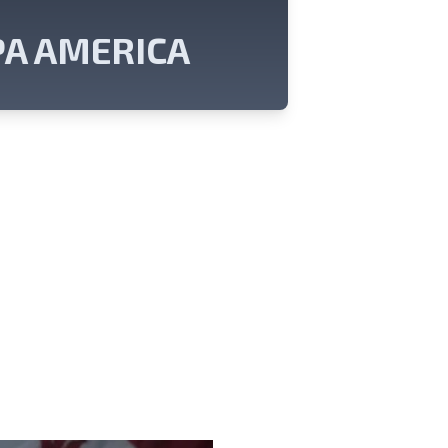
PA AMERICA