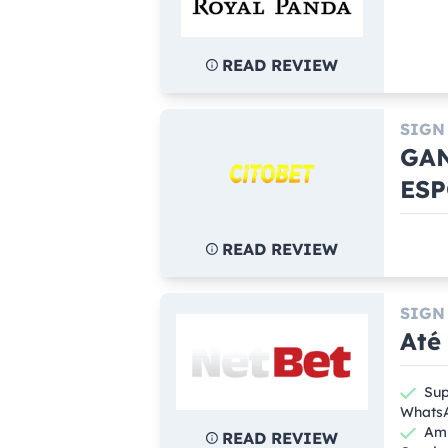
READ REVIEW
SIGN
GAN
ESP
READ REVIEW
SIGN
Até
Sup
Whats
Amp
READ REVIEW