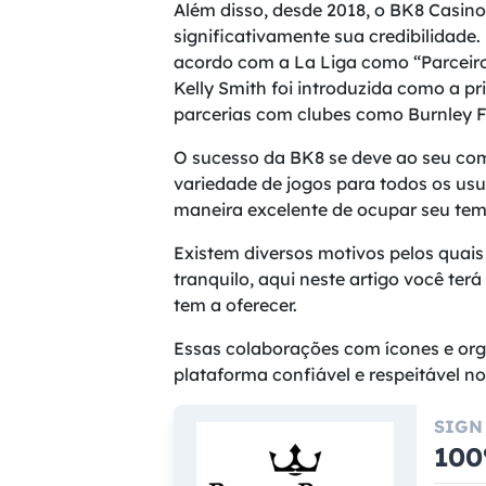
Além disso, desde 2018, o BK8 Casin
significativamente sua credibilidad
acordo com a La Liga como “Parceiro
Kelly Smith foi introduzida como a 
parcerias com clubes como Burnley FC
O sucesso da BK8 se deve ao seu co
variedade de jogos para todos os usu
maneira excelente de ocupar seu tempo 
Existem diversos motivos pelos quai
tranquilo, aqui neste artigo você ter
tem a oferecer.
Essas colaborações com ícones e or
plataforma confiável e respeitável n
SIGN
100