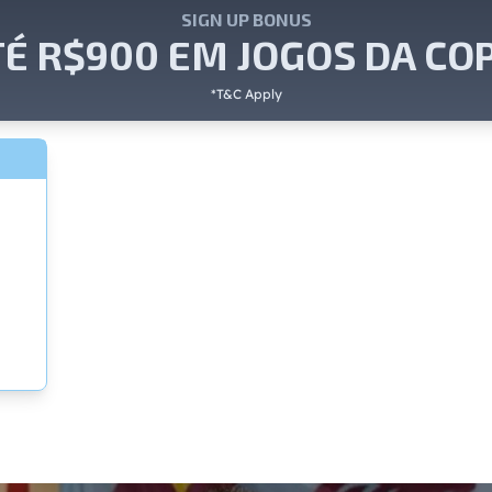
SIGN UP BONUS
TÉ R$900 EM JOGOS DA CO
*T&C Apply