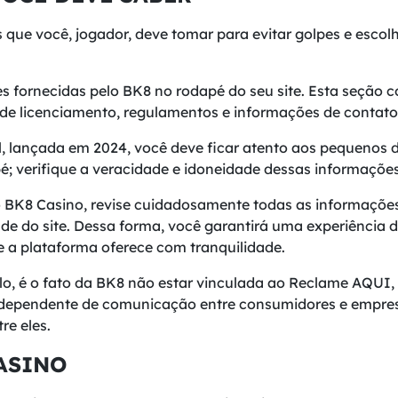
 que você, jogador, deve tomar para evitar golpes e esco
es fornecidas pelo BK8 no rodapé do seu site. Esta seção
de licenciamento, regulamentos e informações de contato
 lançada em 2024, você deve ficar atento aos pequenos d
; verifique a veracidade e idoneidade dessas informações
o BK8 Casino, revise cuidadosamente todas as informações
ade do site. Dessa forma, você garantirá uma experiência d
 a plataforma oferece com tranquilidade.
o, é o fato da BK8 não estar vinculada ao Reclame AQUI, 
independente de comunicação entre consumidores e empres
re eles.
ASINO