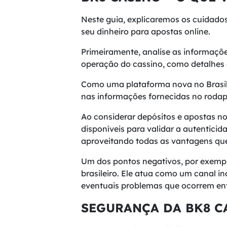
Neste guia, explicaremos os cuidados
seu dinheiro para apostas online.
Primeiramente, analise as informaçõ
operação do cassino, como detalhes 
Como uma plataforma nova no Brasil,
nas informações fornecidas no rodapé
Ao considerar depósitos e apostas n
disponíveis para validar a autenticid
aproveitando todas as vantagens que
Um dos pontos negativos, por exempl
brasileiro. Ele atua como um canal 
eventuais problemas que ocorrem ent
SEGURANÇA DA BK8 C