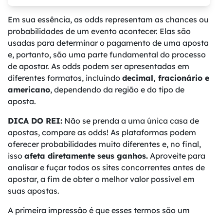
Em sua essência, as odds representam as chances ou
probabilidades de um evento acontecer. Elas são
usadas para determinar o pagamento de uma aposta
e, portanto, são uma parte fundamental do processo
de apostar. As odds podem ser apresentadas em
diferentes formatos, incluindo
decimal, fracionário e
americano
, dependendo da região e do tipo de
aposta.
DICA DO REI:
Não se prenda a uma única casa de
apostas, compare as odds! As plataformas podem
oferecer probabilidades muito diferentes e, no final,
isso
afeta diretamente seus ganhos.
Aproveite para
analisar e fuçar todos os sites concorrentes antes de
apostar, a fim de obter o melhor valor possível em
suas apostas.
A primeira impressão é que esses termos são um