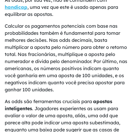
As odds, por sua vez, não se confundem com
handicap
, uma vez que este é usado apenas para
equilibrar as apostas.
Calcular os pagamentos potenciais com base nas
probabilidades também é fundamental para tomar
melhores decisões. Nas odds decimais, basta
multiplicar a aposta pelo número para obter o retorno
total. Nas fracionárias, multiplique a aposta pelo
numerador e divida pelo denominador. Por último, nas
americanas, os números positivos indicam quanto
você ganharia em uma aposta de 100 unidades, e os
negativos indicam quanto você precisa apostar para
ganhar 100 unidades.
As odds são ferramentas cruciais para
apostas
inteligentes
. Jogadores experientes as usam para
avaliar o valor de uma aposta, aliás, uma odd que
parece alta pode indicar uma aposta subestimada,
enquanto uma baixa pode sugerir que as casas de