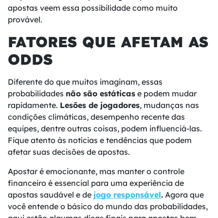
apostas veem essa possibilidade como muito
provável.
FATORES QUE AFETAM AS
ODDS
Diferente do que muitos imaginam, essas
probabilidades
não são estáticas
e podem mudar
rapidamente.
Lesões de jogadores
, mudanças nas
condições climáticas, desempenho recente das
equipes, dentre outras coisas, podem influenciá-las.
Fique atento às notícias e tendências que podem
afetar suas decisões de apostas.
Apostar é emocionante, mas manter o controle
financeiro é essencial para uma experiência de
apostas saudável e de
jogo responsável
.
Agora que
você entende o básico do mundo das probabilidades,