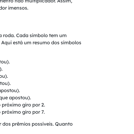
mento não multiplicador. Assim,
ador imensos.
na roda. Cada símbolo tem um
. Aqui está um resumo dos símbolos
tou).
).
ou).
tou).
apostou).
 que apostou).
 próximo giro por 2.
 próximo giro por 7.
r dos prêmios possíveis. Quanto