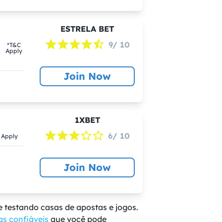
ESTRELA BET
9/ 10
*T&C
Apply
Join Now
1XBET
6/ 10
 Apply
Join Now
 testando casas de apostas e jogos.
as confiáveis
que você pode