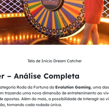
Tela de Início Dream Catcher
r – Análise Completa
categoria Roda da Fortuna da
Evolution Gaming
, uma da
vem trazendo uma nova dimensão de entretenimento ao viv
e apostas. Além do mais, a possibilidade de interagir ao v
o, tornando cada rodada única.