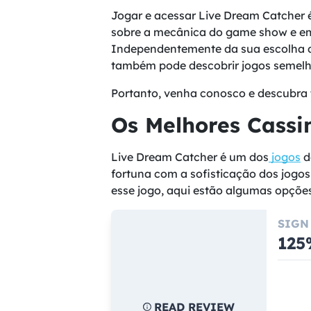
Jogar e acessar Live Dream Catcher 
sobre a mecânica do game show e em 
Independentemente da sua escolha d
também pode descobrir jogos semelha
Portanto, venha conosco e descubra
Os Melhores Cassi
Live Dream Catcher é um dos
jogos
d
fortuna com a sofisticação dos jogo
esse jogo, aqui estão algumas opçõ
SIGN
125
READ REVIEW