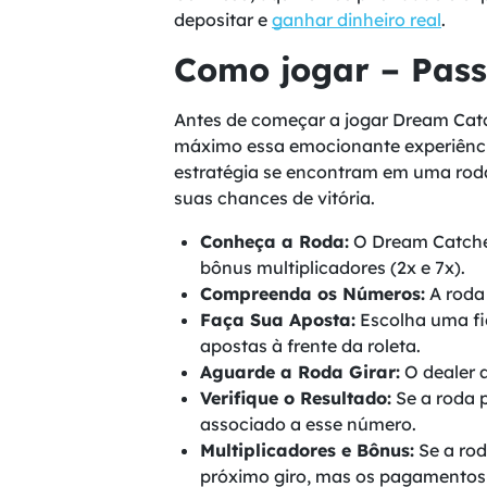
depositar e
ganhar dinheiro real
.
Como jogar – Pass
Antes de começar a jogar Dream Catc
máximo essa emocionante experiência 
estratégia se encontram em uma roda
suas chances de vitória.
Conheça a Roda:
O Dream Catche
bônus multiplicadores (2x e 7x).
Compreenda os Números:
A roda
Faça Sua Aposta:
Escolha uma fic
apostas à frente da roleta.
Aguarde a Roda Girar:
O dealer a
Verifique o Resultado:
Se a roda 
associado a esse número.
Multiplicadores e Bônus:
Se a rod
próximo giro, mas os pagamentos 