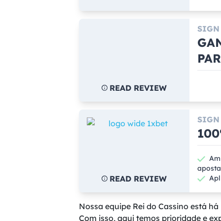
SIGN
GAN
PAR
READ REVIEW
SIGN
100
Amp
aposta
READ REVIEW
Apl
Nossa equipe Rei do Cassino está há
Com isso, aqui temos prioridade e ex