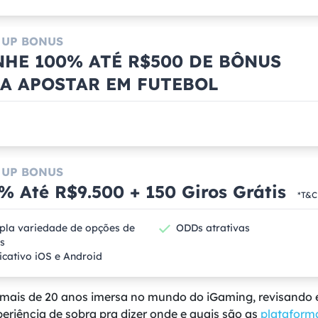
 UP BONUS
HE 100% ATÉ R$500 DE BÔNUS
A APOSTAR EM FUTEBOL
 UP BONUS
% Até R$9.500 + 150 Giros Grátis
*T&C
la variedade de opções de
ODDs atrativas
s
icativo iOS e Android
 mais de 20 anos imersa no mundo do iGaming, revisando e
periência de sobra pra dizer onde e quais são as
plataform