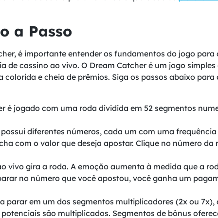
o a Passo
her, é importante entender os fundamentos do jogo para 
de cassino ao vivo. O Dream Catcher é um jogo simples e 
 colorida e cheia de prêmios. Siga os passos abaixo par
r é jogado com uma roda dividida em 52 segmentos nume
 possui diferentes números, cada um com uma frequência
ha com o valor que deseja apostar. Clique no número da 
o vivo gira a roda. A emoção aumenta à medida que a roda
parar no número que você apostou, você ganha um pagam
a parar em um dos segmentos multiplicadores (2x ou 7x)
potenciais são multiplicados. Segmentos de bônus ofere