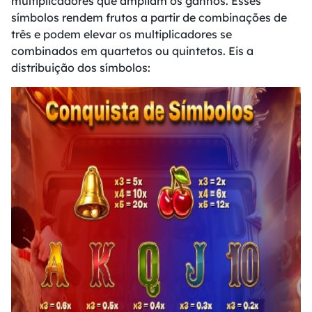
multiplicadores que ampliam os ganhos. Esses
símbolos rendem frutos a partir de combinações de
três e podem elevar os multiplicadores se
combinados em quartetos ou quintetos. Eis a
distribuição dos símbolos: