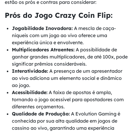
estão os prós e contras para considerar:
Prós do Jogo Crazy Coin Flip:
Jogabilidade Inovadora:
A mescla de caça-
níqueis com um jogo ao vivo oferece uma
experiência única e envolvente.
Multiplicadores Atraentes:
A possibilidade de
ganhar grandes multiplicadores, de até 100x, pode
significar prêmios consideráveis.
Interatividade:
A presença de um apresentador
ao vivo adiciona um elemento social e dinâmico
ao jogo.
Acessibilidade:
A faixa de apostas é ampla,
tornando o jogo acessível para apostadores com
diferentes orçamentos.
Qualidade de Produção:
A Evolution Gaming é
conhecida por sua alta qualidade em jogos de
cassino ao vivo, garantindo uma experiência