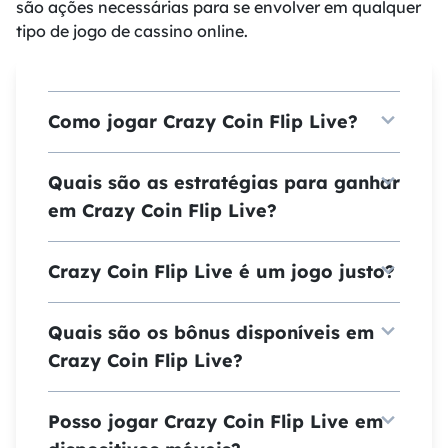
são ações necessárias para se envolver em qualquer
tipo de jogo de cassino online.
Como jogar Crazy Coin Flip Live?
Quais são as estratégias para ganhar
em Crazy Coin Flip Live?
Crazy Coin Flip Live é um jogo justo?
Quais são os bônus disponíveis em
Crazy Coin Flip Live?
Posso jogar Crazy Coin Flip Live em