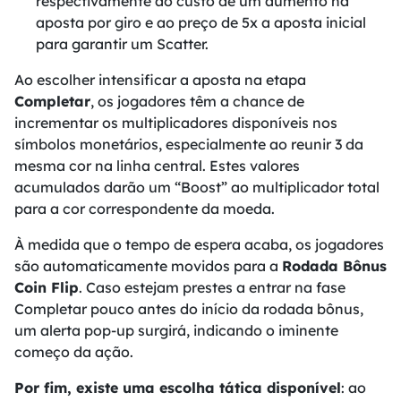
respectivamente ao custo de um aumento na
aposta por giro e ao preço de 5x a aposta inicial
para garantir um Scatter.
Ao escolher intensificar a aposta na etapa
Completar
, os jogadores têm a chance de
incrementar os multiplicadores disponíveis nos
símbolos monetários, especialmente ao reunir 3 da
mesma cor na linha central. Estes valores
acumulados darão um “Boost” ao multiplicador total
para a cor correspondente da moeda.
À medida que o tempo de espera acaba, os jogadores
são automaticamente movidos para a
Rodada Bônus
Coin Flip
. Caso estejam prestes a entrar na fase
Completar pouco antes do início da rodada bônus,
um alerta pop-up surgirá, indicando o iminente
começo da ação.
Por fim, existe uma escolha tática disponível
: ao