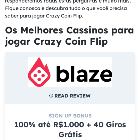
responderemos todas estas perguntas e muito mais.
Fique conosco e descubra tudo o que você precisa
saber para jogar Crazy Coin Flip.
Os Melhores Cassinos para
jogar Crazy Coin Flip
READ REVIEW
SIGN UP BONUS
100% até R$1.000 + 40 Giros
Grátis