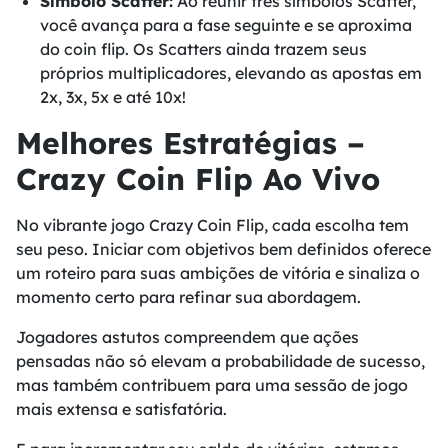
Símbolo Scatter:
Ao reunir três símbolos Scatter,
você avança para a fase seguinte e se aproxima
do coin flip. Os Scatters ainda trazem seus
próprios multiplicadores, elevando as apostas em
2x, 3x, 5x e até 10x!
Melhores Estratégias –
Crazy Coin Flip Ao Vivo
No vibrante jogo Crazy Coin Flip, cada escolha tem
seu peso. Iniciar com objetivos bem definidos oferece
um roteiro para suas ambições de vitória e sinaliza o
momento certo para refinar sua abordagem.
Jogadores astutos compreendem que ações
pensadas não só elevam a probabilidade de sucesso,
mas também contribuem para uma sessão de jogo
mais extensa e satisfatória.