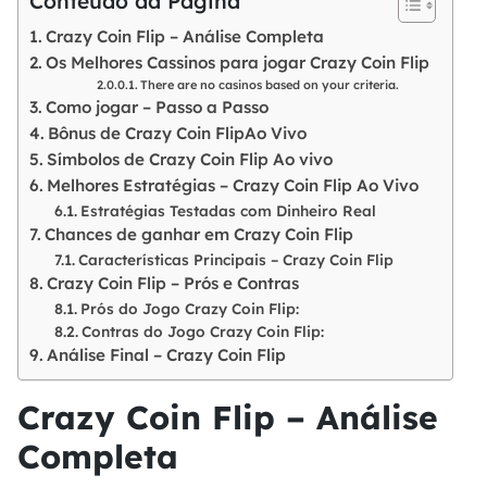
Conteúdo da Página
Crazy Coin Flip – Análise Completa
Os Melhores Cassinos para jogar Crazy Coin Flip
There are no casinos based on your criteria.
Como jogar – Passo a Passo
Bônus de Crazy Coin FlipAo Vivo
Símbolos de Crazy Coin Flip Ao vivo
Melhores Estratégias – Crazy Coin Flip Ao Vivo
Estratégias Testadas com Dinheiro Real
Chances de ganhar em Crazy Coin Flip
Características Principais – Crazy Coin Flip
Crazy Coin Flip – Prós e Contras
Prós do Jogo Crazy Coin Flip:
Contras do Jogo Crazy Coin Flip:
Análise Final – Crazy Coin Flip
Crazy Coin Flip – Análise
Completa