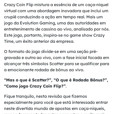
Crazy Coin Flip mistura a essência de um caça-níquel
virtual com uma abordagem inovadora que inclui um
crupiê conduzindo a ação em tempo real. Mais um
jogo da Evolution Gaming, uma das autoridades em
entretenimento de cassino ao vivo, analisado por nós.
Este jogo, portanto, inspira-se no game show Crazy
Time, um êxito anterior da empresa.
O formato do jogo divide-se em uma seção pré-
gravada e outra ao vivo, com a fase inicial focada em
alcançar três símbolos Scatter para se qualificar para
a emocionante rodada de bônus ao vivo.
“Mas o que é Scatter?”, “O que é Rodada Bônus?”,
“Como jogo Crazy Coin Flip?”
.
Fique tranquilo, nesta revisão que fizemos
especialmente para você que está interessado entrar
neste divertido mundo de apostas em caça-níqueis,