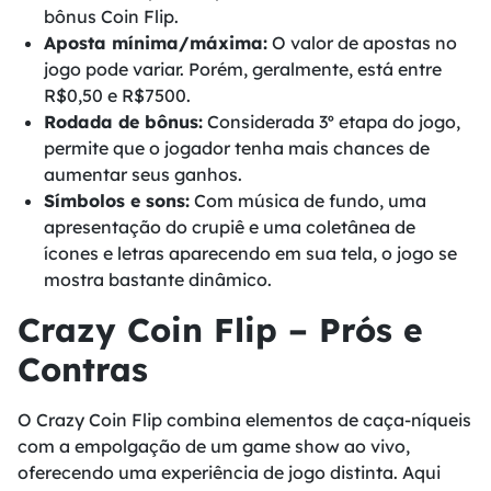
bônus Coin Flip.
Aposta mínima/máxima:
O valor de apostas no
jogo pode variar. Porém, geralmente, está entre
R$0,50 e R$7500.
Rodada de bônus:
Considerada 3º etapa do jogo,
permite que o jogador tenha mais chances de
aumentar seus ganhos.
Símbolos e sons:
Com música de fundo, uma
apresentação do crupiê e uma coletânea de
ícones e letras aparecendo em sua tela, o jogo se
mostra bastante dinâmico.
Crazy Coin Flip – Prós e
Contras
O Crazy Coin Flip combina elementos de caça-níqueis
com a empolgação de um game show ao vivo,
oferecendo uma experiência de jogo distinta. Aqui