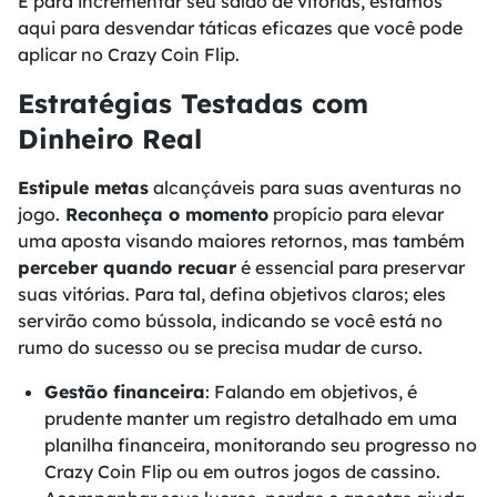
E para incrementar seu saldo de vitórias, estamos
aqui para desvendar táticas eficazes que você pode
aplicar no Crazy Coin Flip.
Estratégias Testadas com
Dinheiro Real
Estipule metas
alcançáveis para suas aventuras no
jogo.
Reconheça o momento
propício para elevar
uma aposta visando maiores retornos, mas também
perceber quando recuar
é essencial para preservar
suas vitórias. Para tal, defina objetivos claros; eles
servirão como bússola, indicando se você está no
rumo do sucesso ou se precisa mudar de curso.
Gestão financeira
: Falando em objetivos, é
prudente manter um registro detalhado em uma
planilha financeira, monitorando seu progresso no
Crazy Coin Flip ou em outros jogos de cassino.