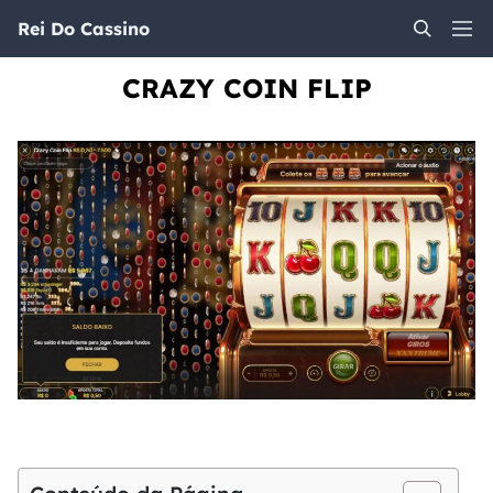
Rei Do Cassino
S
P
e
r
S
S
CRAZY COIN FLIP
a
i
k
k
r
m
i
i
c
a
p
p
h
r
t
t
y
o
o
M
n
c
e
a
o
n
v
n
u
i
t
g
e
a
n
t
t
i
o
n