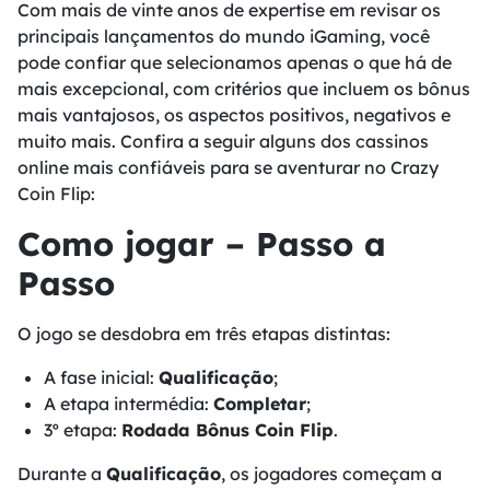
Com mais de vinte anos de expertise em revisar os
principais lançamentos do mundo iGaming, você
pode confiar que selecionamos apenas o que há de
mais excepcional, com critérios que incluem os bônus
mais vantajosos, os aspectos positivos, negativos e
muito mais. Confira a seguir alguns dos cassinos
online mais confiáveis para se aventurar no Crazy
Coin Flip:
Como jogar – Passo a
Passo
O jogo se desdobra em três etapas distintas:
A fase inicial:
Qualificação
;
A etapa intermédia:
Completar
;
3º etapa:
Rodada Bônus Coin Flip
.
Durante a
Qualificação
, os jogadores começam a