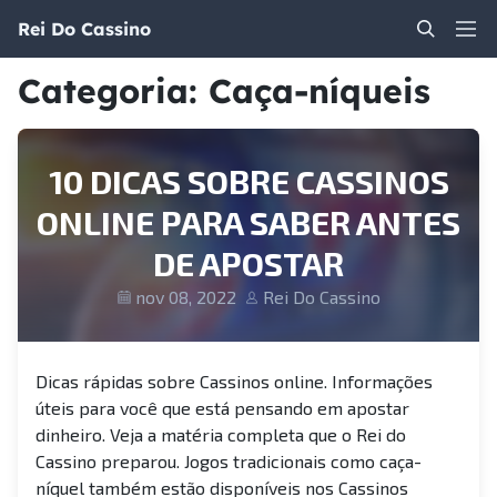
Rei Do Cassino
S
P
e
r
Categoria:
Caça-níqueis
S
S
a
i
k
k
r
m
i
i
c
a
p
p
h
10 DICAS SOBRE CASSINOS
r
t
t
y
ONLINE PARA SABER ANTES
o
o
M
n
c
DE APOSTAR
e
a
o
n
v
n
nov 08, 2022
Rei Do Cassino
u
i
t
g
e
a
n
Dicas rápidas sobre Cassinos online. Informações
t
t
úteis para você que está pensando em apostar
i
dinheiro. Veja a matéria completa que o Rei do
o
Cassino preparou. Jogos tradicionais como caça-
n
níquel também estão disponíveis nos Cassinos