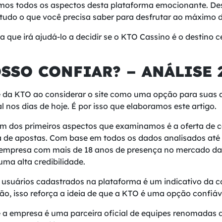
mos todos os aspectos desta plataforma emocionante. Des
 tudo o que você precisa saber para desfrutar ao máximo 
que irá ajudá-lo a decidir se o KTO Cassino é o destino c
SSO CONFIAR? – ANÁLISE 
 da KTO ao considerar o site como uma opção para suas a
l nos dias de hoje. É por isso que elaboramos este artigo.
um dos primeiros aspectos que examinamos é a oferta de ca
 de apostas. Com base em todos os dados analisados at
 empresa com mais de 18 anos de presença no mercado da
uma alta credibilidade.
de usuários cadastrados na plataforma é um indicativo da
, isso reforça a ideia de que a KTO é uma opção confiáve
 empresa é uma parceira oficial de equipes renomadas de