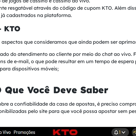
de jogos de cassino e cassino ao vivo.
nte resgatável através do código de cupom KTO. Além dis
 já cadastrados na plataforma.
– KTO
s aspectos que consideramos que ainda podem ser aprimo
tado do atendimento ao cliente por meio do chat ao vivo. F
s de e-mail, o que pode resultar em um tempo de espera
para dispositivos móveis;
 Que Você Deve Saber
obre a confiabilidade da casa de apostas, é preciso comp
nibilizadas pelo site para que você possa apostar sem pes