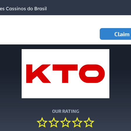
s Cassinos do Brasil
Claim
OUR RATING