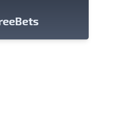
reeBets