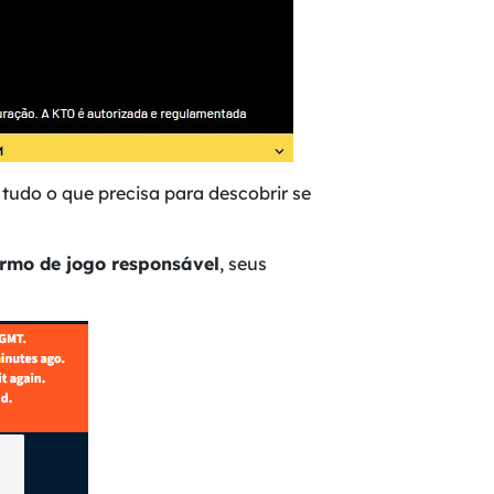
tudo o que precisa para descobrir se
ermo de jogo responsável
, seus