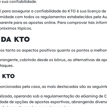
 sua confiabilidade.
i para assegurar a confiabilidade da KTO é sua licença de
idade com todos os regulamentos estabelecidos pela Aut
rente para as apostas online. Para comprovar tais inform
 próximos tópicos.
 DA KTO
s tanto os aspectos positivos quanto os pontos a melhora
rangente, cobrindo desde os bônus, as alternativas de ap
staques.
– KTO
rcionadas pela casa, as mais destacadas são as seguinte
alizada, operando sob a regulamentação do eGaming de C
dade de opções de apostas esportivas, abrangendo divers